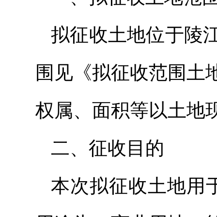
拟征收土地位于陵江
围见《拟征收范围土
权属、面积等以土地
二、征收目的
本次拟征收土地用于