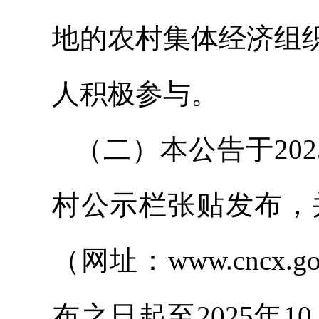
地的农村集体经济组
人积极参与。
（二）本公告于20
村公示栏张贴发布，
（网址：www.cncx
布之日起至2025年