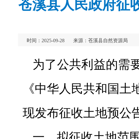
苍溪县人民政府征收
时间：2025-09-28
来源：苍溪县自然资源局
为了公共利益的需
《中华人民共和国土
现发布征收土地预公
一、拟征收土地范