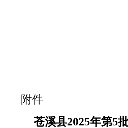
附件
苍溪县2025年第