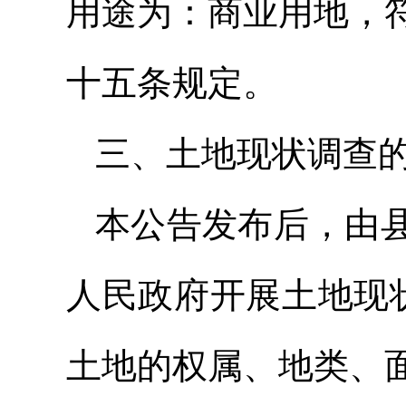
用途为：商业用地，
十五条规定。
三、土地现状调查
本公告发布后，由
人民政府开展土地现状
土地的权属、地类、