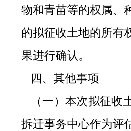
物和青苗等的权属、
的拟征收土地的所有
果进行确认。
四、其他事项
（一）本次拟征收
拆迁事务中心作为评