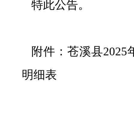
特此公告。
附件：苍溪县202
明细表