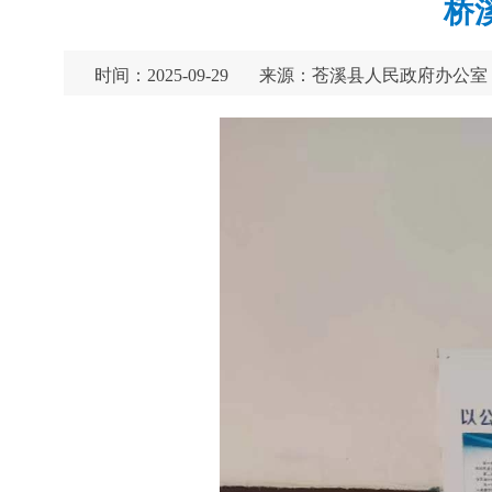
桥
时间：2025-09-29
来源：苍溪县人民政府办公室