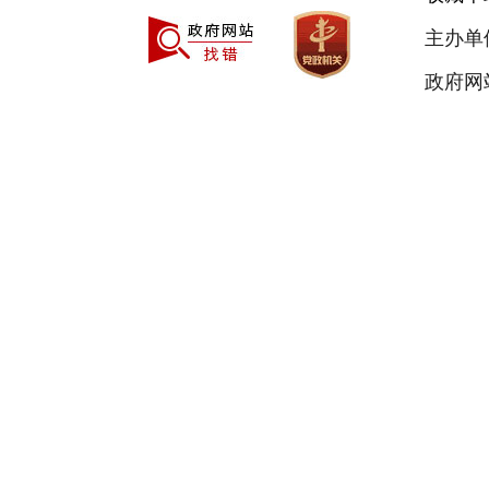
主办单
政府网站