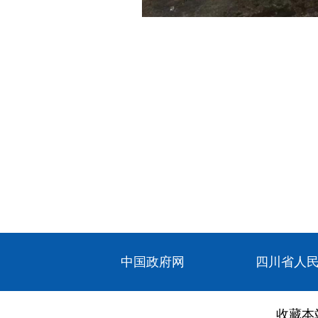
中国政府网
四川省人
收藏本