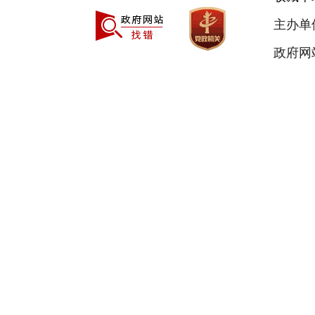
主办单
政府网站