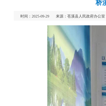
桥
时间：2025-09-29
来源：苍溪县人民政府办公室