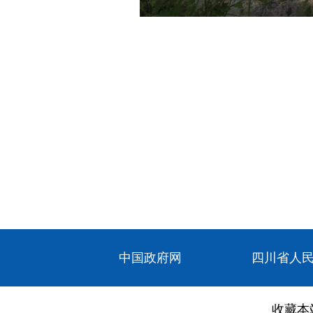
中国政府网
四川省人
收藏本