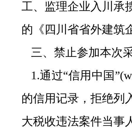
工、监理企业入川承
的《四川省省外建筑
三、禁止参加本次
1.通过“信用中国”(www
的信用记录，拒绝列
大税收违法案件当事