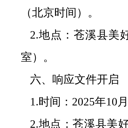
（北京时间）。
2.地点：苍溪县美
室）。
六、响应文件开启
1.时间：2025年1
2.地点：苍溪县美