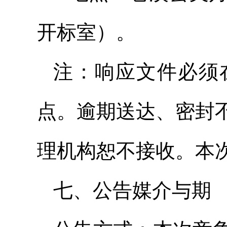
开标室）。
注：响应文件必须
点。逾期送达、密封
理机构恕不接收。本
七、公告媒介与期