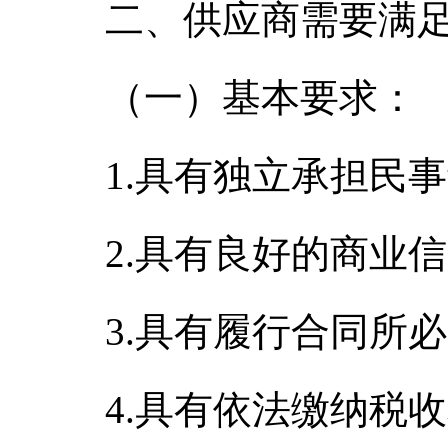
二、供应商需要满
（一）基本要求：
1.具有独立承担民
2.具有良好的商业
3.具有履行合同所
4.具有依法缴纳税