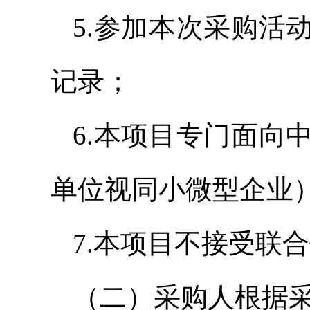
5.参加本次采购活
记录；
6.本项目专门面向
单位视同小微型企业
7.本项目不接受联
（二）采购人根据