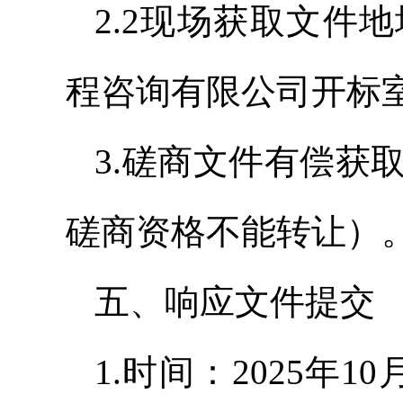
2.2现场获取文件
程咨询有限公司开标
3.磋商文件有偿获取
磋商资格不能转让）
五、响应文件提交
1.时间：2025年10