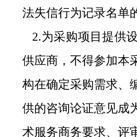
法失信行为记录名单
2.为采购项目提供
供应商，不得参加本
构在确定采购需求、
供的咨询论证意见成
术服务商务要求、评