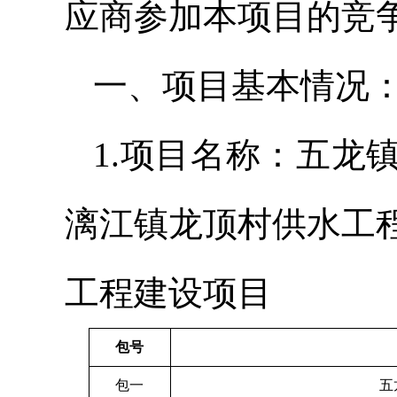
应商参加本项目的竞
一、项目基本情况
1.项目名称：五龙
漓江镇龙顶村供水工
工程建设项目
包号
包一
五