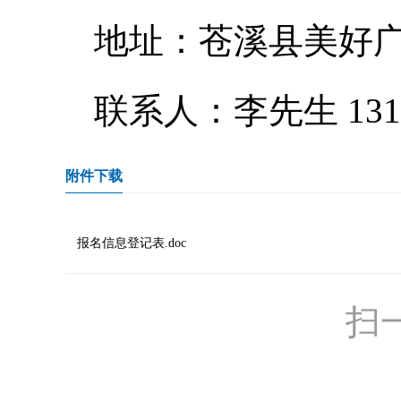
地址：苍溪县美好广场
联系人：李先生 1319
附件下载
报名信息登记表.doc
扫