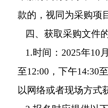
款的，视同为采购项
四、获取采购文件
1.时间：2025年10
至12:00，下午14:
以网络或者现场方式