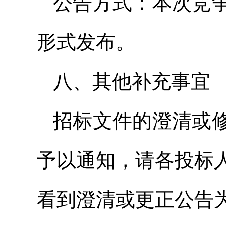
公告方式：本次竞
形式发布。
八、其他补充事宜
招标文件的澄清或
予以通知，请各投标
看到澄清或更正公告