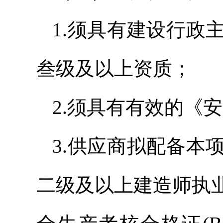
1.须具有建设行政
叁级及以上资质；
2.须具有有效的《
3.供应商拟配备本
二级及以上建造师执