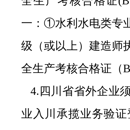
全生产考核合格证(
一：①水利水电类专
级（或以上）建造师
全生产考核合格证（
4.四川省省外企业
业入川承揽业务验证