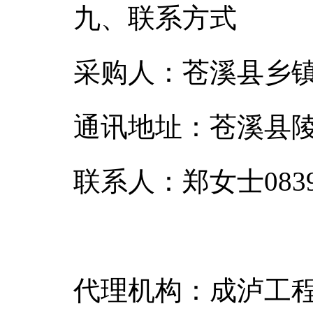
九、联系方式
采购人：苍溪县乡
通讯地址：苍溪县陵
联系人：郑女士0839-
代理机构：成泸工