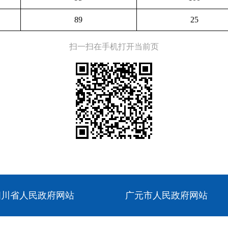
89
25
扫一扫在手机打开当前页
四川省人民政府网站
广元市人民政府网站