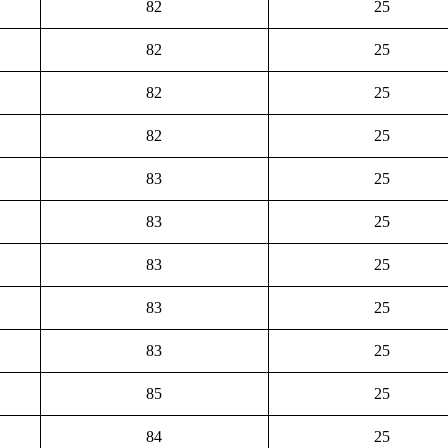
82
25
82
25
82
25
82
25
83
25
83
25
83
25
83
25
83
25
85
25
84
25