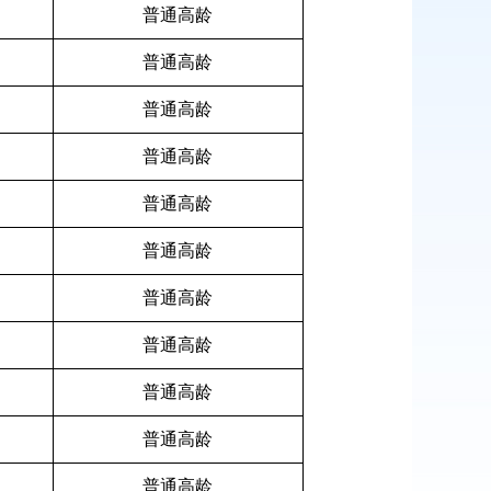
普通高龄
普通高龄
普通高龄
普通高龄
普通高龄
普通高龄
普通高龄
普通高龄
普通高龄
普通高龄
普通高龄