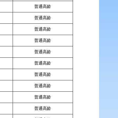
普通高龄
普通高龄
普通高龄
普通高龄
普通高龄
普通高龄
普通高龄
普通高龄
普通高龄
普通高龄