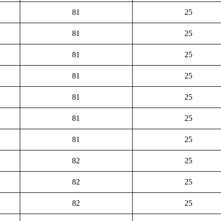
81
25
81
25
81
25
81
25
81
25
81
25
81
25
82
25
82
25
82
25