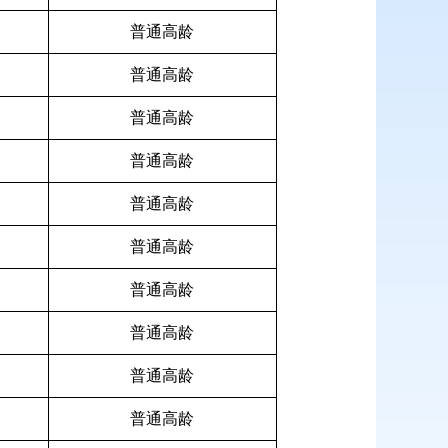
普通高龄
普通高龄
普通高龄
普通高龄
普通高龄
普通高龄
普通高龄
普通高龄
普通高龄
普通高龄