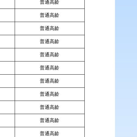
普通高龄
普通高龄
普通高龄
普通高龄
普通高龄
普通高龄
普通高龄
普通高龄
普通高龄
普通高龄
普通高龄