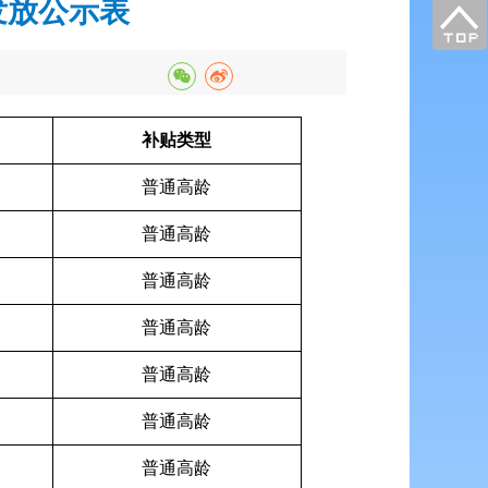
发放公示表
补贴类型
普通高龄
普通高龄
普通高龄
普通高龄
普通高龄
普通高龄
普通高龄