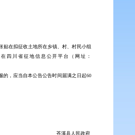
，并同步张贴在拟征收土地所在乡镇、村、村民小组
告将在四川省征地信息公开平台（网址：
不服的，应当自本公告公告时间届满之日起60
苍溪县人民政府