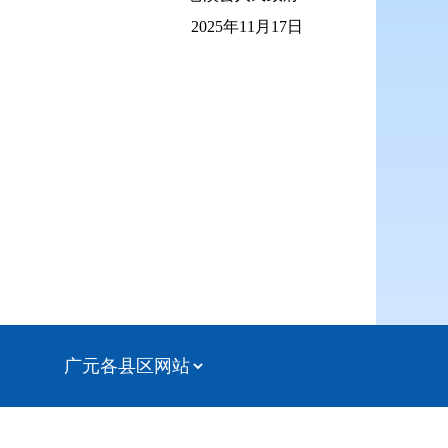
2025年11月17日