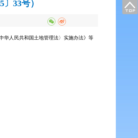
5〕33号）
〈中华人民共和国土地管理法〉实施办法》等