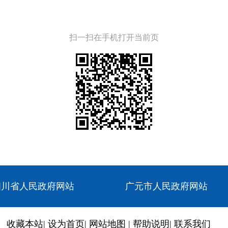
扫一扫在手机打开当前页
四川省人民政府网站
广元市人民政府网站
收藏本站
|
设为首页
|
网站地图
|
帮助说明
|
联系我们