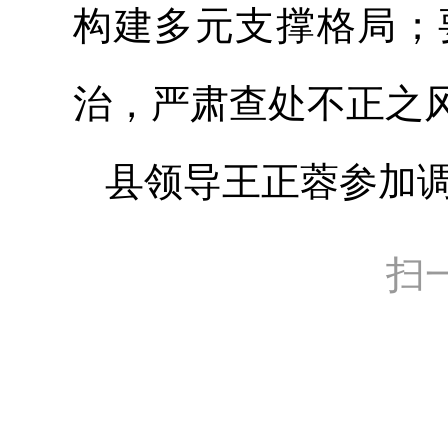
构建多元支撑格局；
治，严肃查处不正之
县领导王正蓉参加
扫