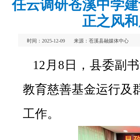
任云调研苍溪中学建
正之风和
时间：2025-12-09
来源：苍溪县融媒体中心
12月8日，县委副
教育慈善基金运行及
工作。