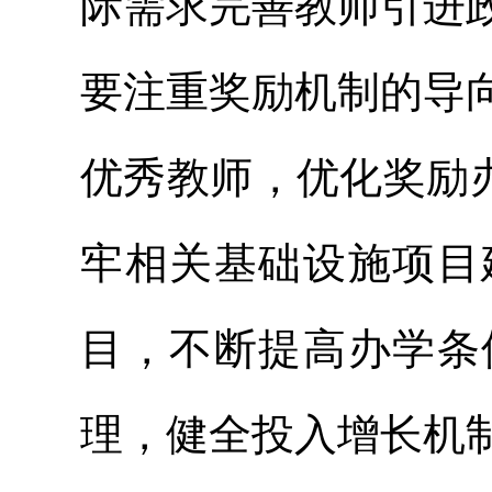
际需求完善教师引进
要注重奖励机制的导
优秀教师，优化奖励办
牢相关基础设施项目
目，不断提高办学条
理，健全投入增长机