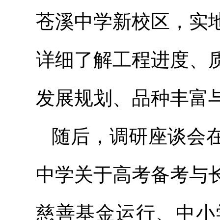
苍溪中学新校区，实
详细了解工程进度、
发展规划、品种丰富
随后，调研座谈会
中学关于高考备考与
慈善基金运行、中小