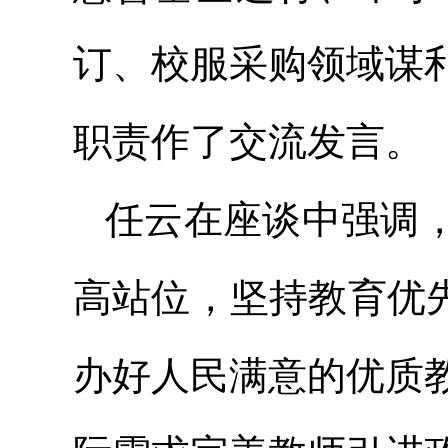
订、校服采购领域谋
职责作了交流发言。
任云在座谈中强调
高站位，坚持教育优
办好人民满意的优质