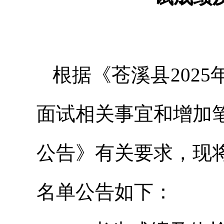
根据《苍溪县202
面试相关事宜和增加
公告》有关要求，现
名单公告如下：