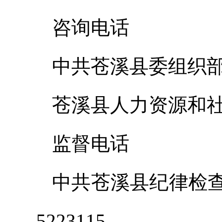
咨询电话
中共苍溪县委组织部：0
苍溪县人力资源和社会保
监督电话
中共苍溪县纪律检查
5223115