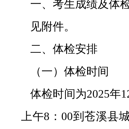
一、考生成绩及体
见附件。
二、体检安排
（一）体检时间
体检时间为2025年
上午8：00到苍溪