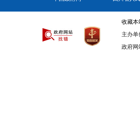
收藏本
主办单
政府网站