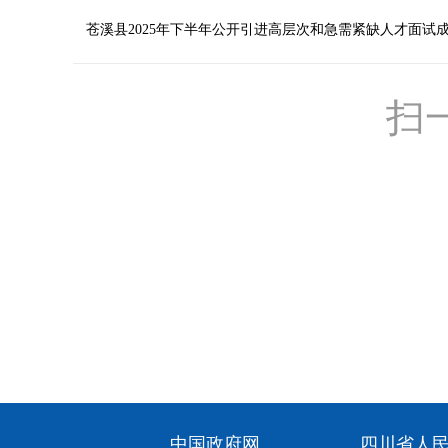
苍溪县2025年下半年公开引进高层次和急需紧缺人才面试成
扫
中国政府网
四川省人