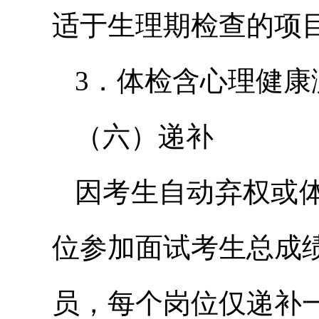
适于生理期检查的项
3．体检含心理健康
（六）递补
因考生自动弃权或
位参加面试考生总成
员，每个岗位仅递补