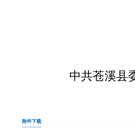
中共苍溪县
附件下载