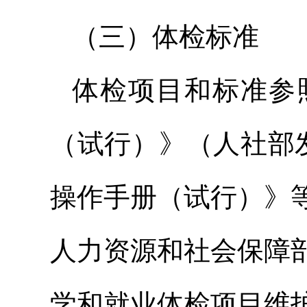
（三）体检标准
体检项目和标准参
（试行）》（人社部发
操作手册（试行）》
人力资源和社会保障
学和就业体检项目维