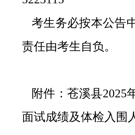
考生务必按本公告
责任由考生自负。
附件：苍溪县202
面试成绩及体检入围