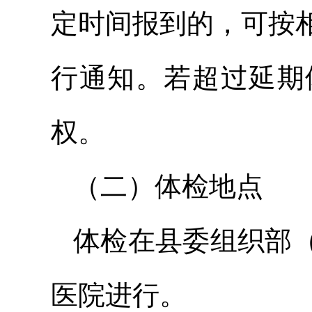
定时间报到的，可按
行通知。若超过延期
权。
（二）体检地点
体检在县委组织部
医院进行。