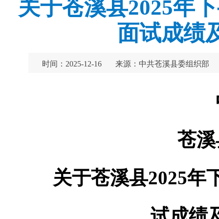
关于苍溪县2025
面试成绩
时间：2025-12-16
来源：中共苍溪县委组织部
苍溪
关于苍溪县2025
试成绩