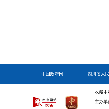
中国政府网
四川省人
收藏本
主办单