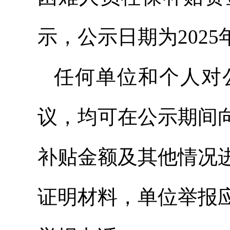
示，公示日期为2025年
任何单位和个人对
议，均可在公示期间
补贴金额及其他情况
证明材料，单位举报