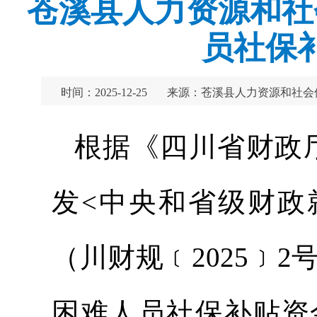
苍溪县人力资源和社
员社保
时间：2025-12-25
来源：苍溪县人力资源和社会
根据《四川省财政
发<中央和省级财政
（川财规﹝2025﹞2
困难人员社保补贴资