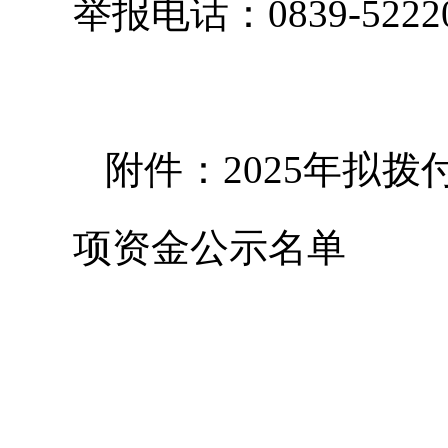
举报电话：0839-52220
附件：2025年拟
项资金公示名单