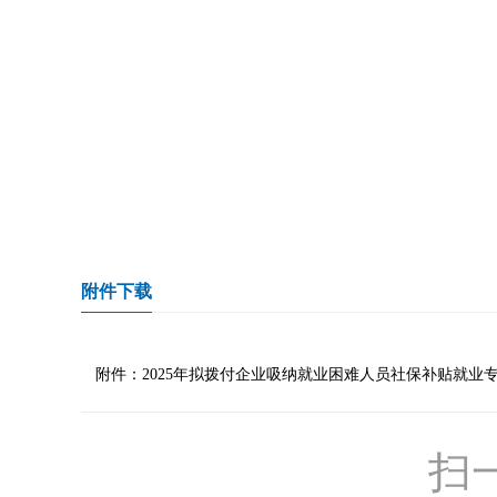
附件下载
附件：2025年拟拨付企业吸纳就业困难人员社保补贴就业专项
扫