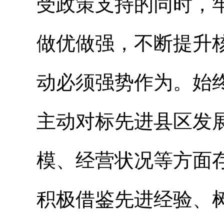
受政策支持的同时，
做优做强，不断提升
动必须强势作为。始
主动对标先进县区发
模、经营状况等方面
积极借鉴先进经验、