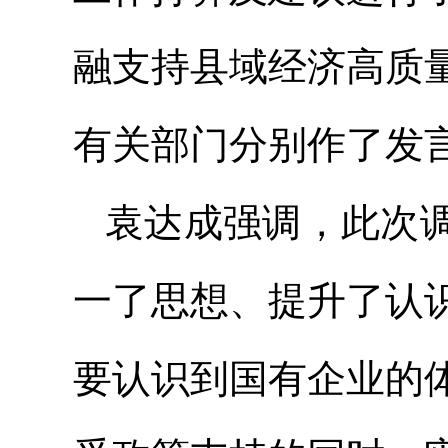
融支持县域经济高质
有关部门分别作了发
袁达成强调，此次
一了思想、提升了认
要认识到国有企业的