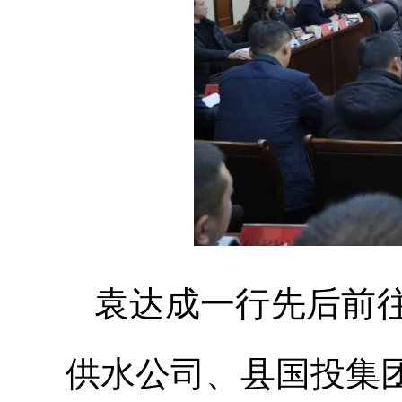
袁达成一行先后前
供水公司、县国投集