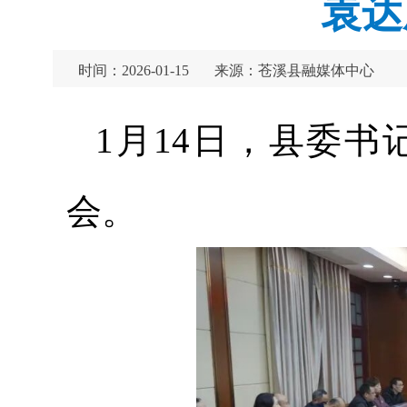
袁达
时间：2026-01-15
来源：苍溪县融媒体中心
1月14日，县委
会。