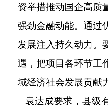
资举措推动国企高质
强劲金融动能。通过
发展注入持久动力。
遇，把项目各环节工
域经济社会发展贡献
袁达成要求，县级