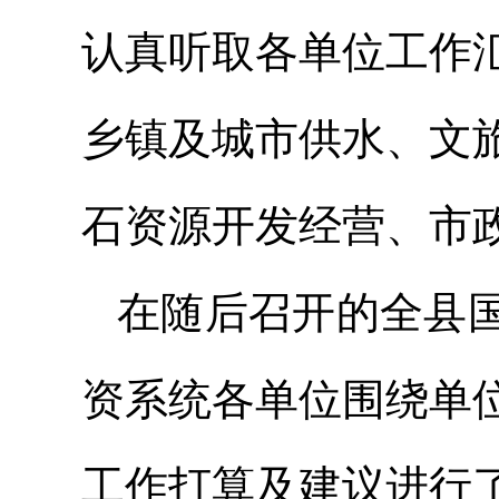
认真听取各单位工作
乡镇及城市供水、文
石资源开发经营、市
在随后召开的全县
资系统各单位围绕单
工作打算及建议进行