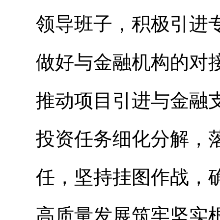
领导班子，积极引进
做好与金融机构的对
推动项目引进与金融
投资任务细化分解，
任，坚持挂图作战，
高质量发展筑牢坚实