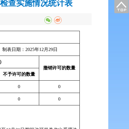
政检查实施情况统计表
25年12月29日
）
撤销许可的数量
不予许可的数量
0
0
0
0