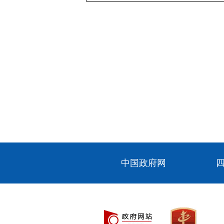
中国政府网