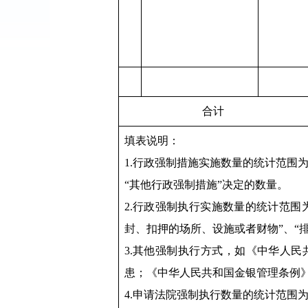
合计
填表说明：
1.行政强制措施实施数量的统计范围为
“其他行政强制措施”决定的数量。
2.行政强制执行实施数量的统计范围为
封、扣押的场所、设施或者财物”、“
3.其他强制执行方式，如《中华人
患；《
中华人民共和国
金银管理条例
4.申请法院强制执行数量的统计范围为