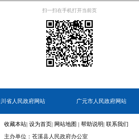
扫一扫在手机打开当前页
四川省人民政府网站
广元市人民政府网站
收藏本站
|
设为首页
|
网站地图
|
帮助说明
|
联系我们
主办单位：苍溪县人民政府办公室