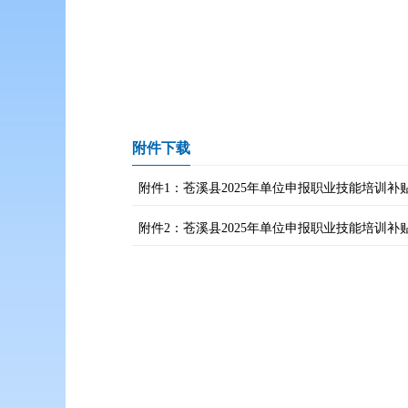
附件下载
附件1：苍溪县2025年单位申报职业技能培训补贴公
附件2：苍溪县2025年单位申报职业技能培训补贴明