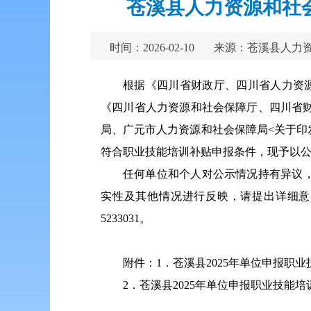
苍溪县人力资源和社会
时间：2026-02-10
来源：苍溪县人力
根据《四川省财政厅、四川省人力资源
《四川省人力资源和社会保障厅、四川省财
局、广元市人力资源和社会保障局<关于印
符合职业技能培训补贴申报条件，现予以公示，公
任何单位和个人对公示情况持有异议
实性及其他情况进行反映，请提出详细意见及
5233031。
附件：1．苍溪县2025年单位申报职
2．苍溪县2025年单位申报职业技能