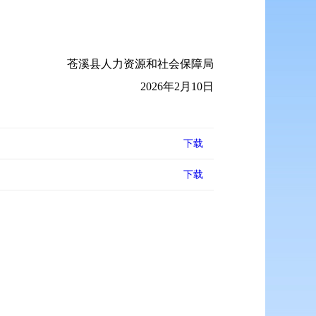
苍溪县人力资源和社会保障局
2026年2月10日
下载
下载