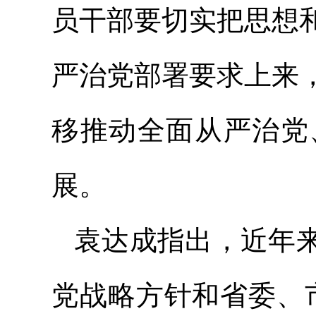
员干部要切实把思想
严治党部署要求上来
移推动全面从严治党
展。
袁达成指出，近年
党战略方针和省委、