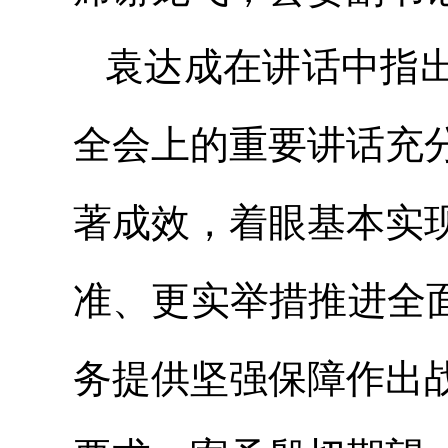
袁达成在讲话中指
全会上的重要讲话充
著成效，着眼基本实
准、更实举措推进全
务提供坚强保障作出