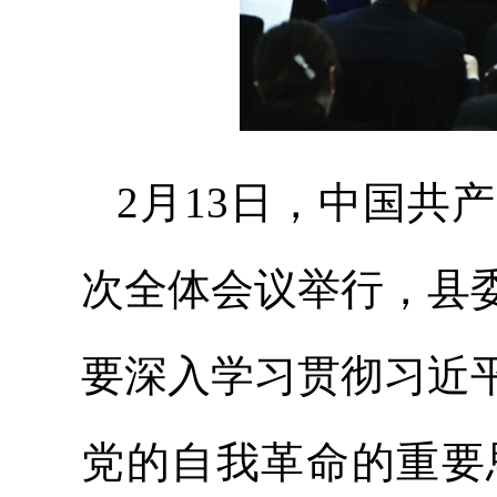
2月13日，中国共
次全体会议举行，县
要深入学习贯彻习近
党的自我革命的重要