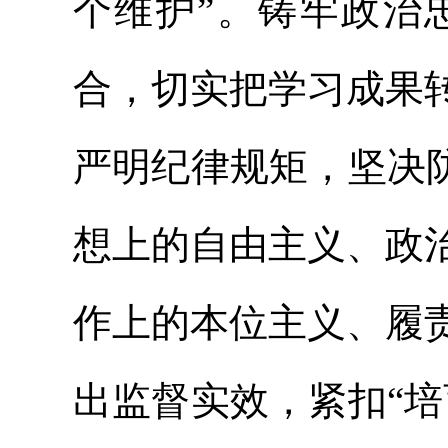
个维护”。铸牢政治
合，切实把学习成果
严明纪律规矩，坚决
想上的自由主义、政
作上的本位主义、履
出监督实效，紧扣“