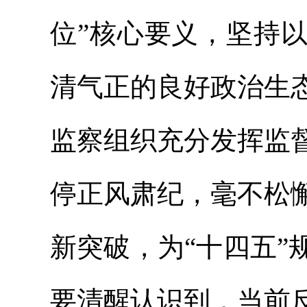
位”核心要义，坚持
清气正的良好政治生
监察组织充分发挥监
停正风肃纪，毫不松
新突破，为“十四五
要清醒认识到，当前