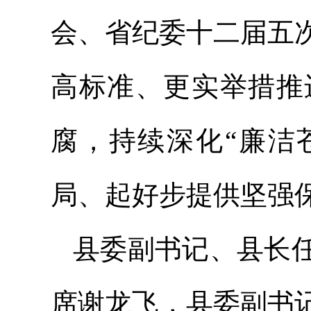
会、省纪委十二届五
高标准、更实举措推
腐，持续深化“廉洁
局、起好步提供坚强
县委副书记、县长
席谢龙飞，县委副书