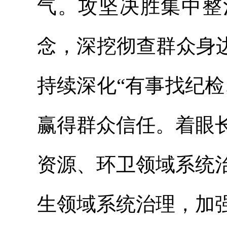
气。攻坚决胜集中整
念，深挖彻查群众身
持续深化“有事找纪
赢得群众信任。着眼
资源、环卫领域系统
生领域系统治理，加