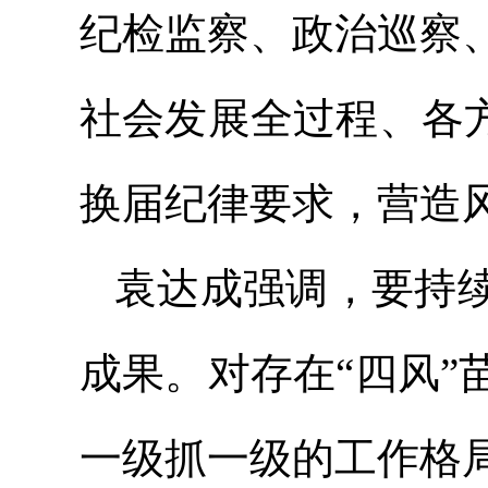
纪检监察、政治巡察
社会发展全过程、各
换届纪律要求，营造
袁达成强调，要持
成果。对存在“四风
一级抓一级的工作格