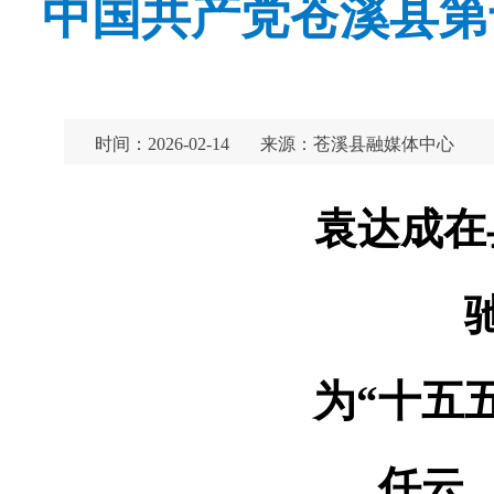
中国共产党苍溪县第
时间：2026-02-14
来源：苍溪县融媒体中心
袁达成在
为“十五
任云