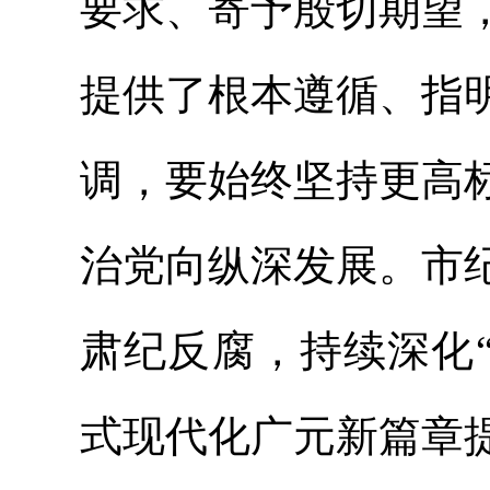
要求、寄予殷切期望
提供了根本遵循、指
调，要始终坚持更高
治党向纵深发展。市
肃纪反腐，持续深化
式现代化广元新篇章