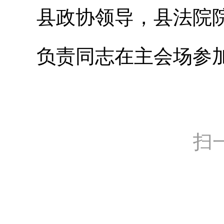
县政协领导，县法院
负责同志在主会场参
扫