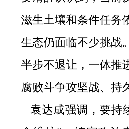
滋生土壤和条件任务
生态仍面临不少挑战
半步不退让，一体推
腐败斗争攻坚战、持
袁达成强调，要持