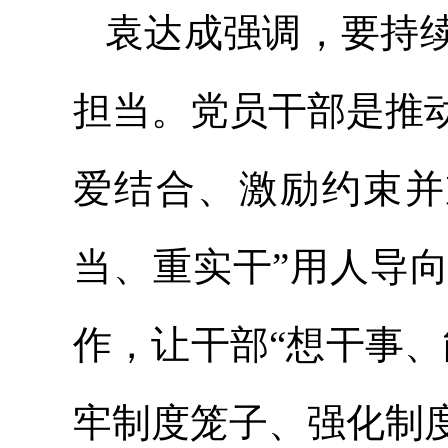
袁达成强调，要持
担当。党员干部是推
爱结合、激励约束并
当、重实干”用人导
作，让干部“想干事
牢制度笼子、强化制