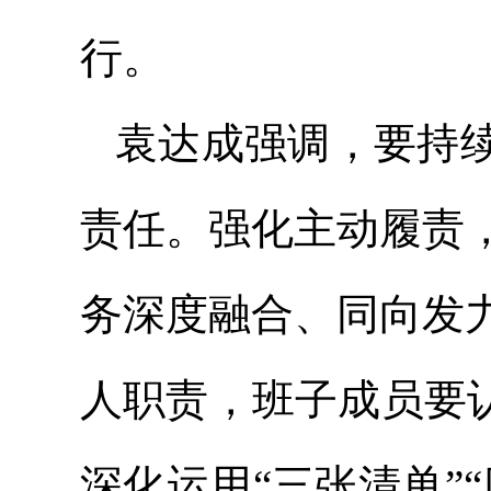
行。
袁达成强调，要持
责任。强化主动履责
务深度融合、同向发
人职责，班子成员要
深化运用“三张清单”