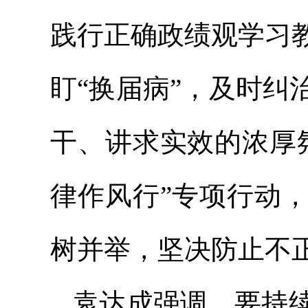
践行正确政绩观学习
盯“换届病”，及时
干、讲求实效的浓厚
律作风行”专项行动
树并举，坚决防止不
袁达成强调，要持