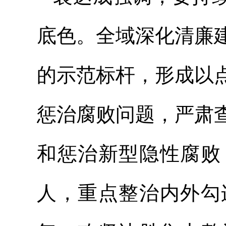
底色。全域深化清廉
的示范标杆，形成以
惩治腐败问题，严肃
和惩治新型隐性腐败
人，重点整治内外勾