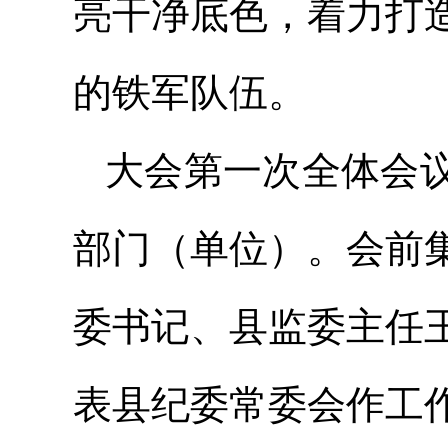
亮干净底色，着力打
的铁军队伍。
大会第一次全体会
部门（单位）。会前
委书记、县监委主任
表县纪委常委会作工