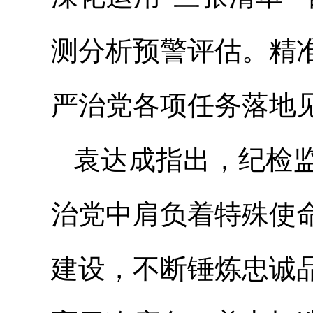
测分析预警评估。精
严治党各项任务落地
袁达成指出，纪检
治党中肩负着特殊使
建设，不断锤炼忠诚