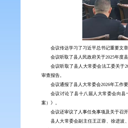
会议传达学习了习近平总书记重要文
会议听取了县人民政府关于2025年
会议听取了县人大常委会法工委关于2
审查报告。
会议通报了县人大常委会2026年工作
会议讨论了县十八届人大常委会向县
案）》。
会议还审议了人事任免事项及关于召
县人大常委会副主任王正蓉、徐进波