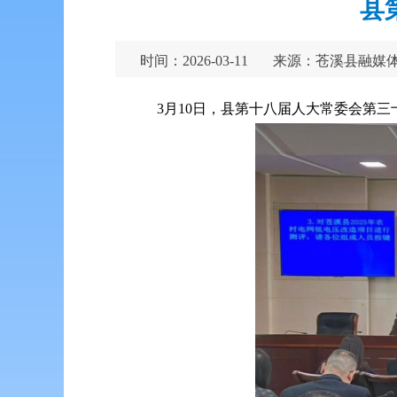
县
时间：2026-03-11
来源：苍溪县融媒
3月10日，县第十八届人大常委会第