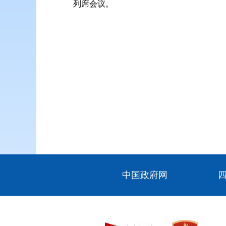
列席会议。
中国政府网