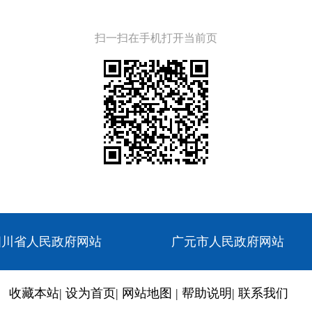
扫一扫在手机打开当前页
四川省人民政府网站
广元市人民政府网站
收藏本站
|
设为首页
|
网站地图
|
帮助说明
|
联系我们