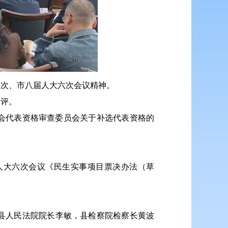
五次、市八届人大六次会议精神。
测评。
委会代表资格审查委员会关于补选代表资格的
人大六次会议《民生实事项目票决办法（草
县人民法院院长李敏，县检察院检察长黄波