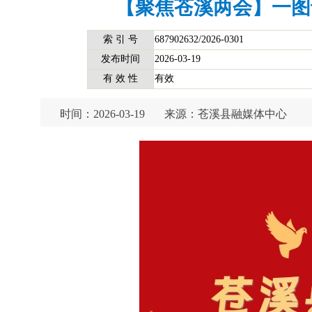
【聚焦苍溪两会】一图
索 引 号
687902632/2026-0301
发布时间
2026-03-19
有 效 性
有效
时间：2026-03-19
来源：苍溪县融媒体中心