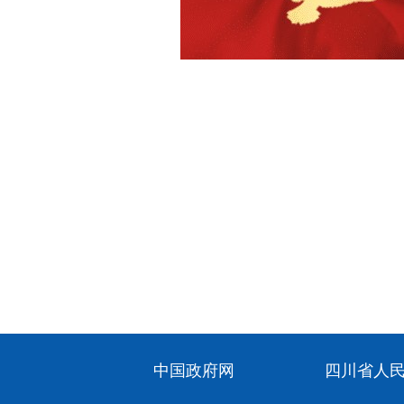
中国政府网
四川省人