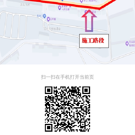
扫一扫在手机打开当前页