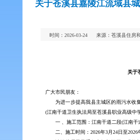
关于苍溪县嘉陵江流域县城
时间：2026-03-24
来源：苍溪县住房
关于
广大市民朋友：
为进一步提高我县主城区的雨污水收
(江南干道卫生执法局至苍溪县职业高级中
一 、施工范围：江南干道二段(江南
二、施工时间：2026年3月24日至20