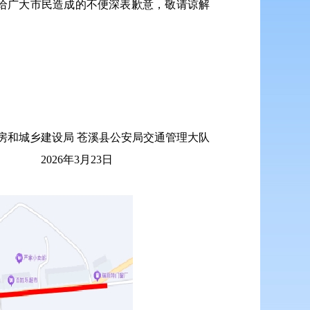
给广大市民造成的不便深表歉意，敬请谅解
房和城乡建设局 苍溪县公安局交通管理大队
2026年3月23日