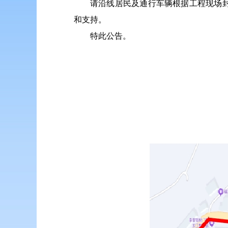
请沿线居民及通行车辆根据工程现场
和支持。
特此公告。