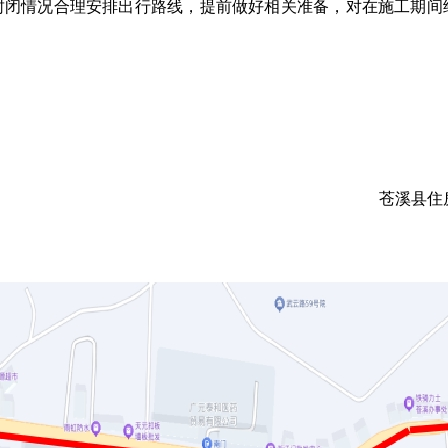
封闭情况合理安排出行路线，提前做好相关准备，对在施工期间
苍溪县住