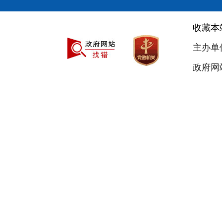
收藏本
主办单
政府网站