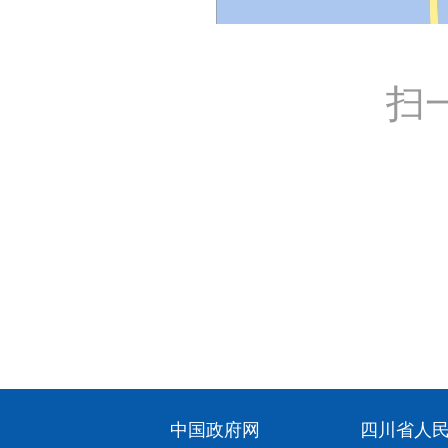
扫
中国政府网
四川省人