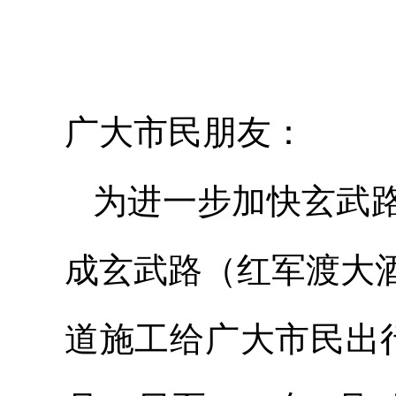
广大市民朋友：
为进一步加快玄武
成玄武路（红军渡大
道施工给广大市民出行