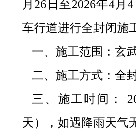
月26日至2026年
车行道进行全封闭施
一、施工范围：玄
二、施工方式：全
三、施工时间： 20
天），如遇降雨天气