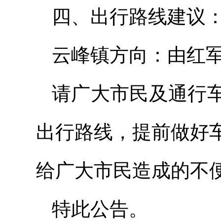
四、出行路线建议
云峰镇方向：由红
请广大市民及通行
出行路线，提前做好
给广大市民造成的不
特此公告。