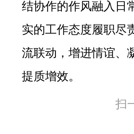
结协作的作风融入日
实的工作态度履职尽
流联动，增进情谊、
提质增效。
扫