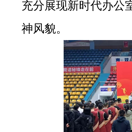
充分展现新时代办公
神风貌。