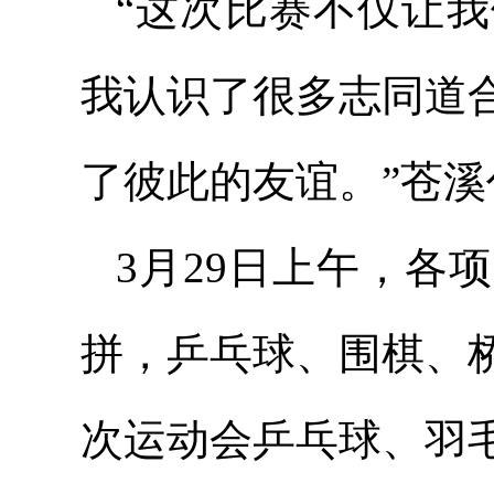
“这次比赛不仅让
我认识了很多志同道
了彼此的友谊。”苍
3月29日上午，各
拼，乒乓球、围棋、
次运动会乒乓球、羽