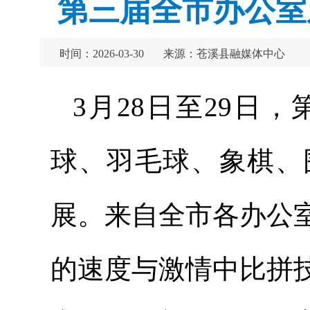
第三届全市办公室
时间：2026-03-30
来源：苍溪县融媒体中心
3月28日至29日
球、羽毛球、象棋、
展。来自全市各办公
的速度与激情中比拼