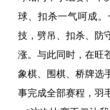
球、扣杀一气呵成。
技，劈吊、扣杀、防
涨。与此同时，在旺
象棋、围棋、桥牌选
事完成全部赛程，羽