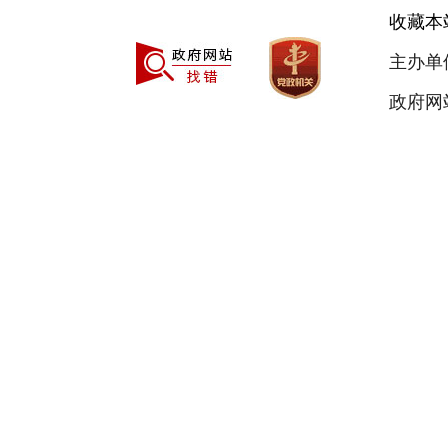
收藏本
主办单
政府网站