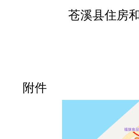
苍溪县住房和
附件