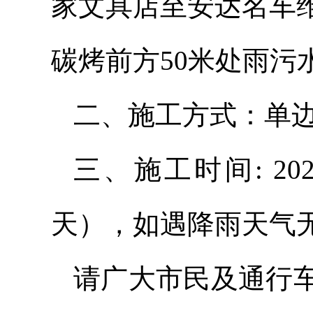
家文具店至安达名车
碳烤前方50米处雨
二、施工方式：单
三、施工时间: 202
天），如遇降雨天气
请广大市民及通行