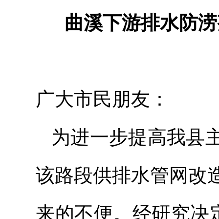
曲溪下游排水防涝
广大市民朋友：
为进一步提高我县
该路段供排水管网改
来的不便。经研究决定，