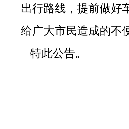
出行路线，提前做好
给广大市民造成的不
特此公告。