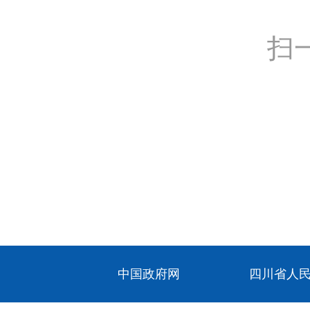
扫
中国政府网
四川省人