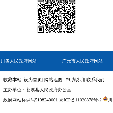
四川省人民政府网站
广元市人民政府网站
收藏本站
|
设为首页
|
网站地图
|
帮助说明
|
联系我们
主办单位：苍溪县人民政府办公室
政府网站标识码5108240001
蜀ICP备11026878号-2
川