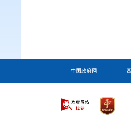
中国政府网