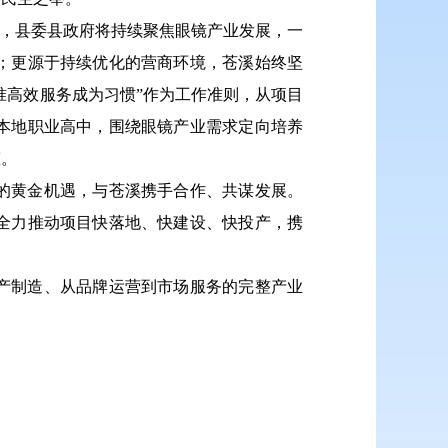
力，县委县政府将持续聚焦眼镜产业发展，一
；更源于持续优化的营商环境，苍溪始终坚
准高效服务成为习惯”作为工作准则，从项目
本地职业高中，围绕眼镜产业需求定向培养
态。
的黄金机遇，与苍溪携手合作、共谋发展。
全力推动项目快落地、快建设、快投产，携
产制造、从品牌运营到市场服务的完整产业