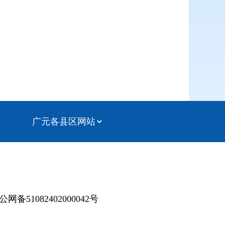
公网备51082402000042号