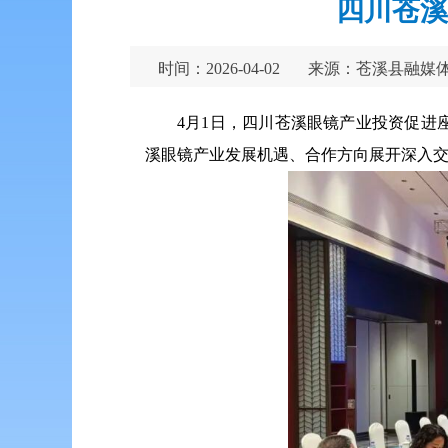
四川苍溪
时间：2026-04-02
来源：苍溪县融媒
4月1日，四川苍溪眼镜产业投资促
溪眼镜产业发展机遇、合作方向展开深入