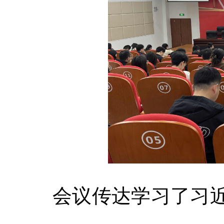
会议传达学习了习