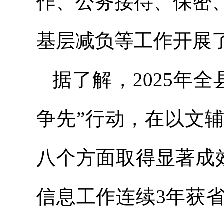
作、公务接待、保密
基层减负等工作开展
据了解，2025年
争先”行动，在以文
八个方面取得显著成
信息工作连续3年获