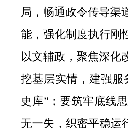
局，畅通政令传导渠
能，强化制度执行刚
以文辅政，聚焦深化
挖基层实情，建强服
史库”；要筑牢底线
无一失，织密平稳运