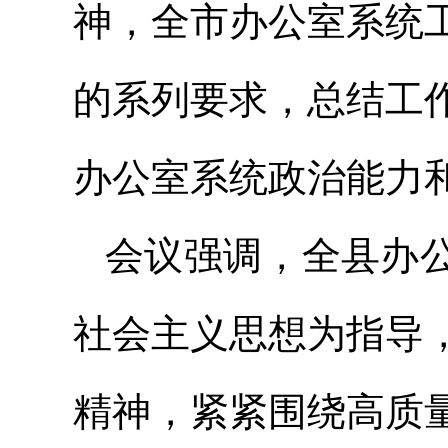
神，全市办公室系统
的系列要求，总结工
办公室系统政治能力
会议强调，全县办
社会主义思想为指导
精神，紧紧围绕高质