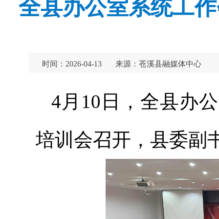
全县办公室系统工作
时间：2026-04-13
来源：苍溪县融媒体中心
4月10日，全县办
培训会召开，县委副