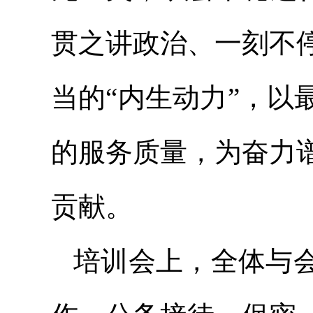
贯之讲政治、一刻不
当的“内生动力”，
的服务质量，为奋力
贡献。
培训会上，全体与