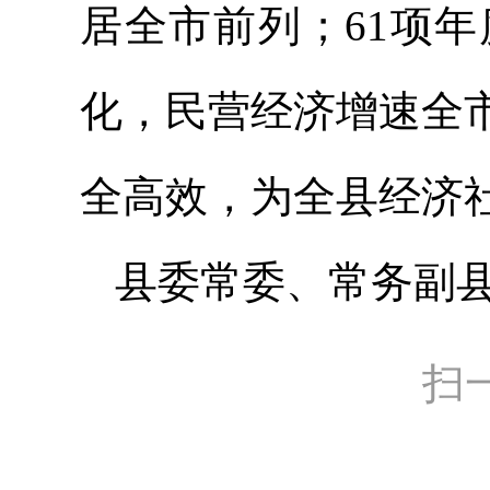
居全市前列；61项
化，民营经济增速全
全高效，为全县经济
县委常委、常务副
扫