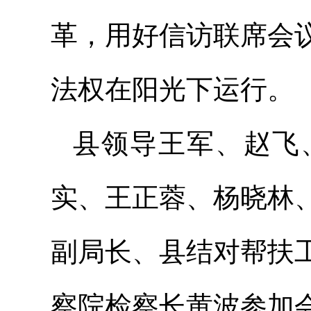
革，用好信访联席会
法权在阳光下运行。
县领导王军、赵飞
实、王正蓉、杨晓林
副局长、县结对帮扶
察院检察长黄波参加