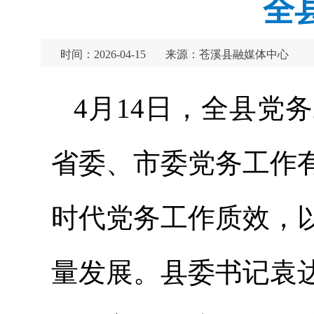
全
时间：2026-04-15
来源：苍溪县融媒体中心
4月14日，全县党
省委、市委党务工作
时代党务工作质效，
量发展。县委书记袁