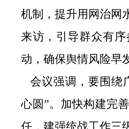
机制，提升用网治网
来访，引导群众有序
动，确保舆情风险早
会议强调，要围绕
心圆”。加快构建完
任，建强统战工作三