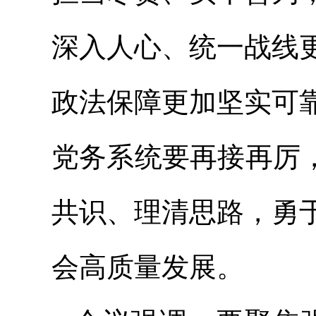
深入人心、统一战线
政法保障更加坚实可
党务系统要再接再厉
共识、理清思路，勇
会高质量发展。