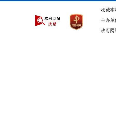
收藏本
主办单
政府网站