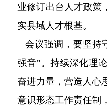
业修订出台人才政策
实县域人才根基。
会议强调，要坚持
强音”。持续深化理
奋进力量，营造人心
意识形态工作责任制