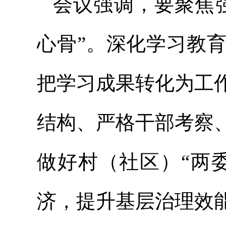
会议强调，要聚焦
心骨”。深化学习教
把学习成果转化为工
结构、严格干部考察
做好村（社区）“两
济，提升基层治理效