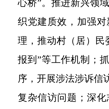
心桥”。推进新兴领
织党建质效，加强对
理，推动村（居）民
报到”等工作机制；
序，开展涉法涉诉信
复杂信访问题；深化