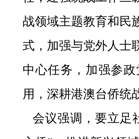
战领域主题教育和民
式，加强与党外人士
中心任务，加强参政
用，深耕港澳台侨统
会议强调，要立足