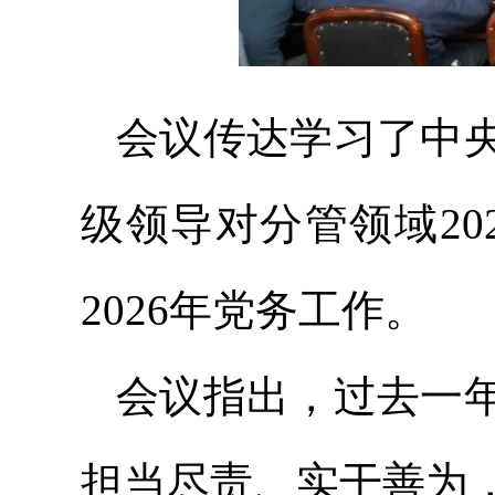
会议传达学习了中
级领导对分管领域2
2026年党务工作。
会议指出，过去一
担当尽责、实干善为