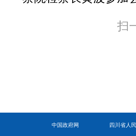
扫
中国政府网
四川省人