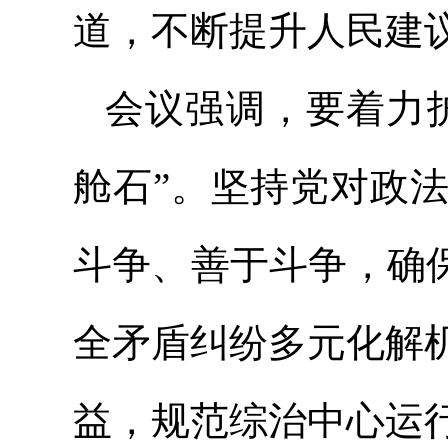
道，不断提升人民建
会议强调，要着力
舱石”。坚持党对政
斗争、善于斗争，确
全矛盾纠纷多元化解
益，规范综治中心运