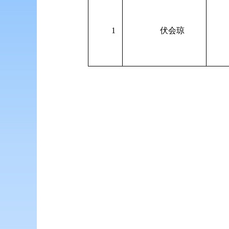
1
伏会琼