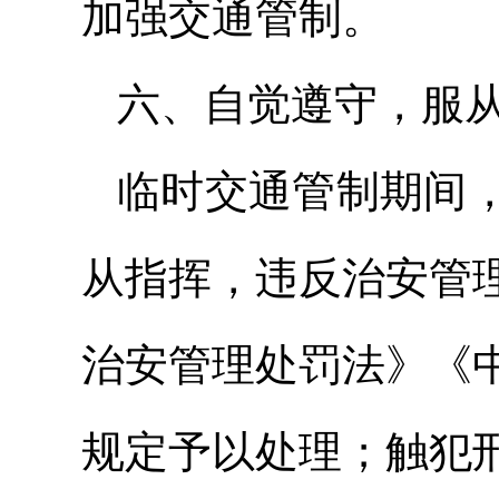
加强交通管制。
六、自觉遵守，服
临时交通管制期间
从指挥，违反治安管
治安管理处罚法》《
规定予以处理；触犯