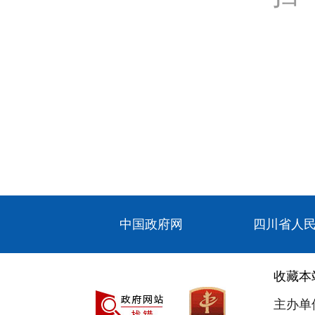
中国政府网
四川省人
收藏本
主办单