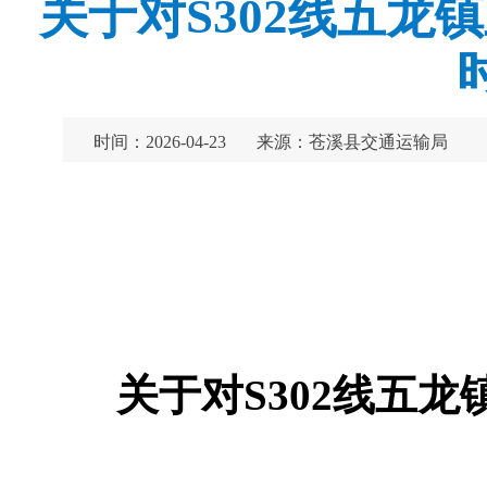
关于对S302线五
时间：2026-04-23
来源：苍溪县交通运输局
关于对S302线五