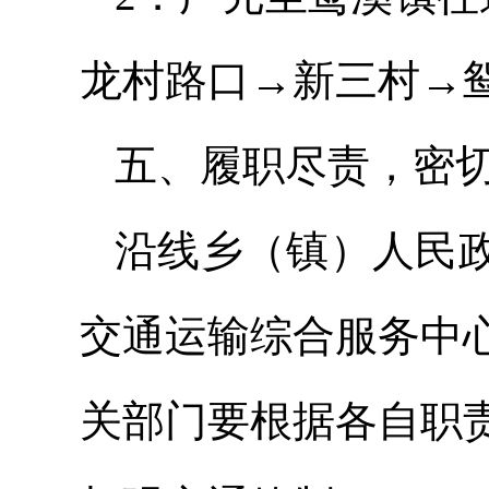
龙村路口→新三村→
五、履职尽责，密
沿线乡（镇）人民
交通运输综合服务中
关部门要根据各自职