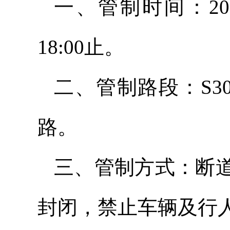
一、管制时间：2026
18:00止。
二、管制路段：S3
路。
三、管制方式：断
封闭，禁止车辆及行