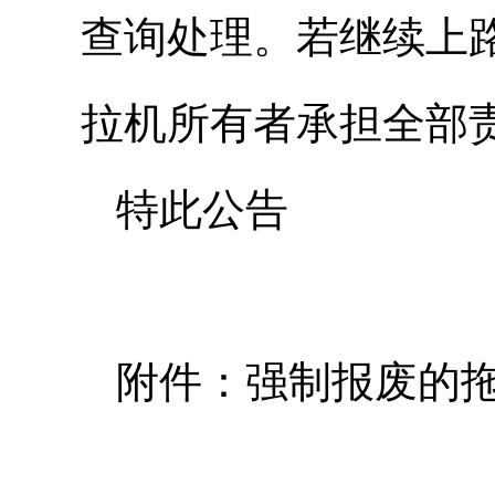
查询处理。若继续上
拉机所有者承担全部
特此公告
附件：强制报废的