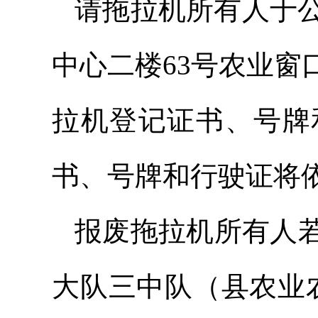
请拖拉机所有人于公
中心二楼63号农业
拉机登记证书、号牌
书、号牌和行驶证将
报废拖拉机所有人
大队三中队（县农业农村