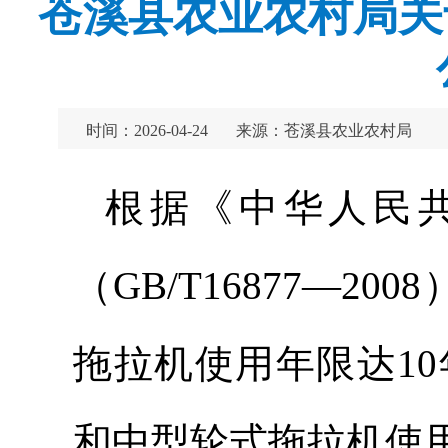
苍溪县农业农村局关
时间：2026-04-24
来源：苍溪县农业农村局
根据《中华人民
（GB/T16877—2
拖拉机使用年限达1
和中型轮式拖拉机使