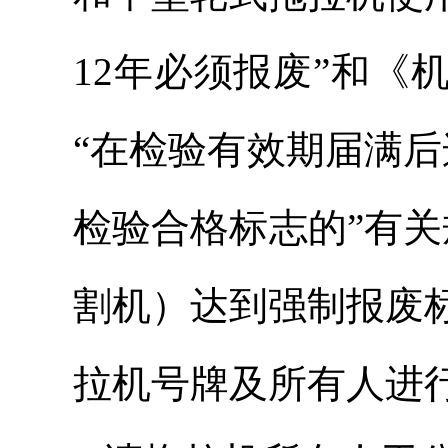
12年必须报废”和
“在检验有效期届满
检验合格标志的”有
割机）达到强制报废
拉机号牌及所有人进