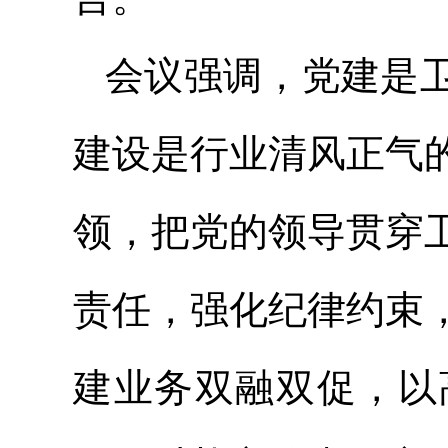
会议强调，党建是
建设是行业清风正气
领，把党的领导贯穿
责任，强化纪律约束
建业务双融双促，以