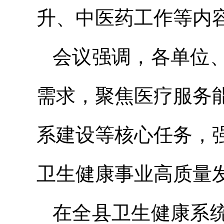
升、中医药工作等内
会议强调，各单位
需求，聚焦医疗服务
系建设等核心任务，
卫生健康事业高质量
在全县卫生健康系