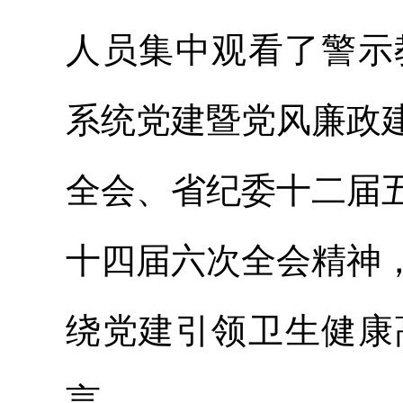
人员集中观看了警示
系统党建暨党风廉政
全会、省纪委十二届
十四届六次全会精神
绕党建引领卫生健康
言。