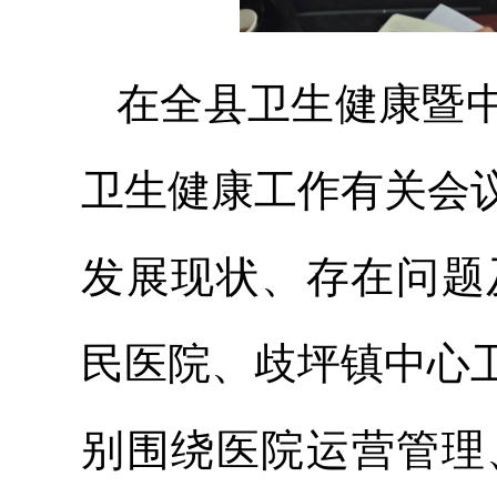
在全县卫生健康暨
卫生健康工作有关会
发展现状、存在问题
民医院、歧坪镇中心
别围绕医院运营管理