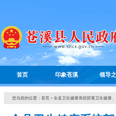
首页
印象苍溪
领导
您当前的位置：
首页
» 全县卫生健康系统部署卫生健康、...