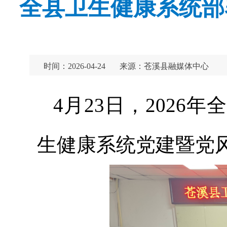
全县卫生健康系统部
时间：2026-04-24
来源：苍溪县融媒体中心
4月23日，202
生健康系统党建暨党