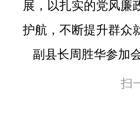
展，以扎实的党风廉
护航，不断提升群众
副县长周胜华参加
扫