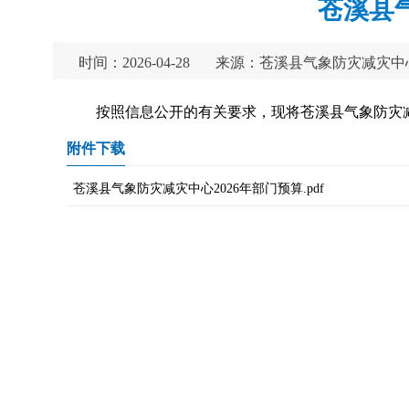
苍溪县
时间：2026-04-28
来源：苍溪县气象防灾减灾中
按照信息公开的有关要求，现将苍溪县气象防灾减
附件下载
苍溪县气象防灾减灾中心2026年部门预算.pdf