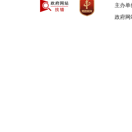
主办单
政府网站