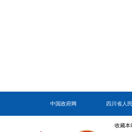
中国政府网
四川省人
收藏本