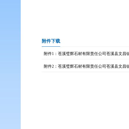
附件下载
附件1：苍溪璧辉石材有限责任公司苍溪县文昌镇
附件2：苍溪璧辉石材有限责任公司苍溪县文昌镇