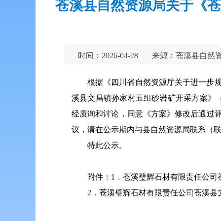
苍溪县自然资源局关于《苍
时间：2026-04-28
来源：苍溪县自然
根据《四川省自然资源厅关于进一步规
溪县文昌镇孙家村五组砂岩矿开采方案》
经质询和讨论，同意《方案》修改后通过
议，请在公示期内与县自然资源局联系（联系电话
特此公示。
附件：1．苍溪璧辉石材有限责任公司
2．苍溪璧辉石材有限责任公司苍溪县