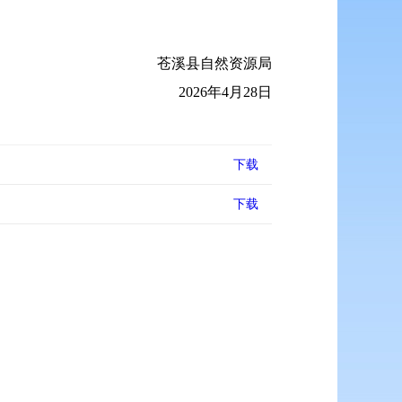
苍溪县自然资源局
2026年4月28日
下载
下载