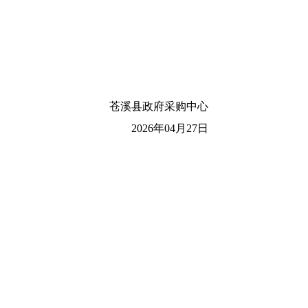
苍溪县政府采购中心
2026年04月27日