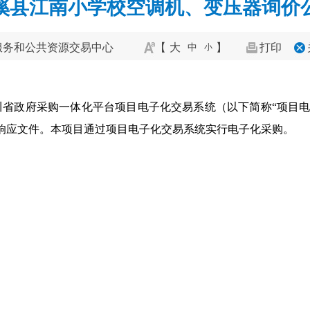
溪县江南小学校空调机、变压器询价
服务和公共资源交易中心
【
大
】
打印
中
小
省政府采购一体化平台项目电子化交易系统（以下简称“项目电子化
前提交响应文件。本项目通过项目电子化交易系统实行电子化采购。