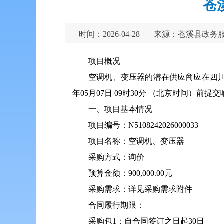
苍
时间：2026-04-28
来源：苍溪县政务
项目概况
空调机、变压器的潜在供应商应在四川
年05月07日 09时30分 （北京时间）
一、项目基本情况
项目编号：N5108242026000033
项目名称：空调机、变压器
采购方式：询价
预算金额：900,000.00元
采购需求：详见采购需求附件
合同履行期限：
采购包1：自合同签订之日起30日