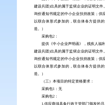
建设兵团)出具的属于监狱企业的证明文
询价通知书规定的中小企业扶持政策；供
以联合体形式参加的，联合体各方提供的
造。）
采购包2：
提供《中小企业声明函》，残疾人福
建设兵团)出具的属于监狱企业的证明文
询价通知书规定的中小企业扶持政策；供
以联合体形式参加的，联合体各方提供的
造。）
（三）本项目的特定资格要求：
采购包1：无
采购包2：
1.供应商须具备行政主管部门颁发的