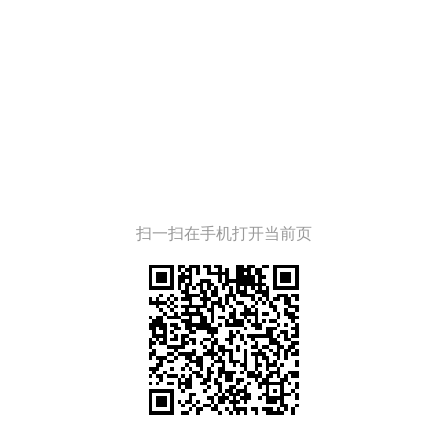
扫一扫在手机打开当前页