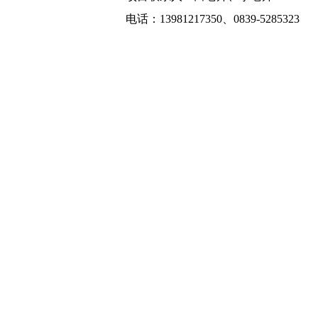
电话：13981217350、0839-5285323