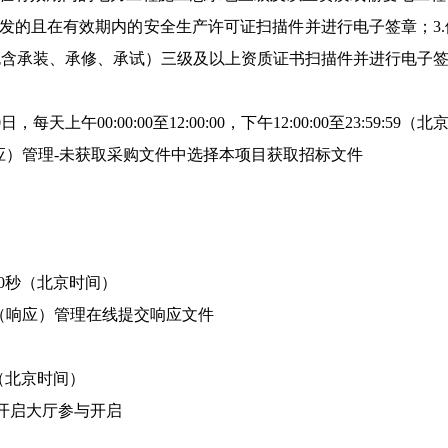
颁发的且在有效期内的安全生产许可证扫描件并进行电子签章；3
包含承装、承修、承试）三级及以上资质证书扫描件并进行电子
，每天上午00:00:00至12:00:00，下午12:00:00至23:59:59（
应）管理-未获取采购文件中选择本项目获取招标文件
分00秒（北京时间）
（响应）管理在线提交响应文件
0秒（北京时间）
/开启大厅参与开启