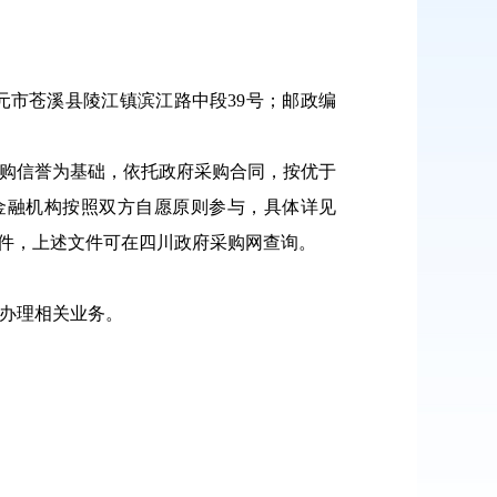
广元市苍溪县陵江镇滨江路中段39号；邮政编
采购信誉为基础，依托政府采购合同，按优于
金融机构按照双方自愿原则参与，具体详见
文件，上述文件可在四川政府采购网查询。
系办理相关业务。