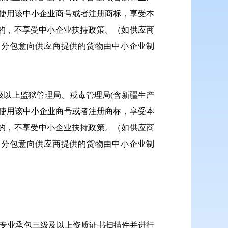
使用该中小企业商号或者注册商标，享受本
的，不享受中小企业扶持政策。（如供应商
中分包意向供应商提供的货物由中小企业制
以上监狱管理局、戒毒管理局(含新疆生产
使用该中小企业商号或者注册商标，享受本
的，不享受中小企业扶持政策。（如供应商
中分包意向供应商提供的货物由中小企业制
程专业承包三级及以上资质证书扫描件并进行