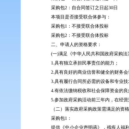
采购包2：自合同签订之日起30日
本项目是否接受联合体参与：
采购包1：不接受联合体投标
采购包2：不接受联合体投标
二、申请人的资格要求：
(一)满足《中华人民共和国政府采购
1.具有独立承担民事责任的能力；
2.具有良好的商业信誉和健全的财务
3.具有履行合同所必需的设备和专业
4.有依法缴纳税收和社会保障资金的
5.参加政府采购活动前三年内，在经
（二）落实政府采购政策需满足的资
采购包1：
提供《中小企业声明函》，残疾人福