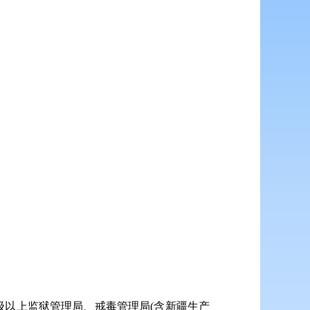
以上监狱管理局、戒毒管理局(含新疆生产