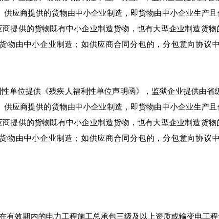
件。供应商提供的货物由中小企业制造，即货物由中小企业生产且
应商提供的货物既有中小企业制造货物，也有大型企业制造货物
货物由中小企业制造；如供应商合同分包的，分包意向协议
利性单位提供《残疾人福利性单位声明函》，监狱企业提供由省级
件。供应商提供的货物由中小企业制造，即货物由中小企业生产且
应商提供的货物既有中小企业制造货物，也有大型企业制造货物
货物由中小企业制造；如供应商合同分包的，分包意向协议
且在有效期内的电力工程施工总承包三级及以上资质或输变电工