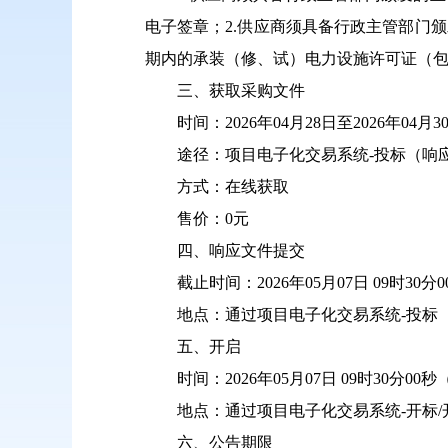
电子签章；2.供应商须具备行政主管部门
期内的承装（修、试）电力设施许可证（
三、获取采购文件
时间：2026年04月28日至2026年04月30日
途径：项目电子化交易系统-投标（响
方式：在线获取
售价：0元
四、响应文件提交
截止时间：2026年05月07日 09时30
地点：通过项目电子化交易系统-投标
五、开启
时间：2026年05月07日 09时30分0
地点：通过项目电子化交易系统-开标
六、公告期限