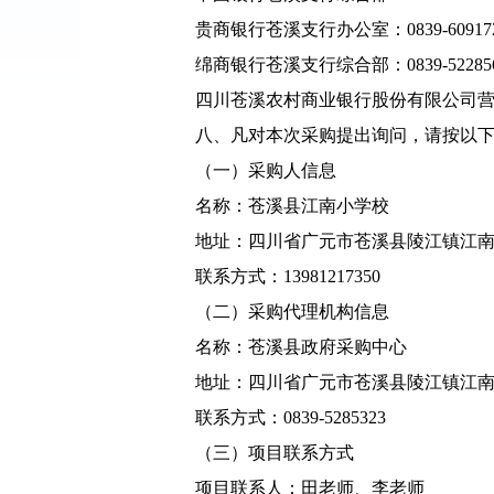
贵商银行苍溪支行办公室：0839-60917
绵商银行苍溪支行综合部：0839-52285
四川苍溪农村商业银行股份有限公司营业部：
八、凡对本次采购提出询问，请按以
（一）采购人信息
名称：苍溪县江南小学校
地址：四川省广元市苍溪县陵江镇江南干
联系方式：13981217350
（二）采购代理机构信息
名称：苍溪县政府采购中心
地址：四川省广元市苍溪县陵江镇江南干
联系方式：0839-5285323
（三）项目联系方式
项目联系人：田老师、李老师