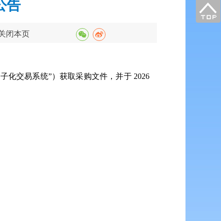
公告
关闭本页
交易系统”）获取采购文件，并于 2026