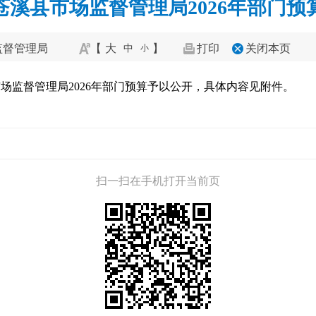
苍溪县市场监督管理局2026年部门预
监督管理局
【
大
】
打印
关闭本页
中
小
场监督管理局2026年部门预算予以公开，具体内容见附件。
扫一扫在手机打开当前页