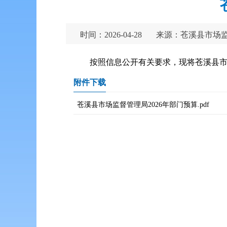
时间：2026-04-28
来源：苍溪县市场
按照信息公开有关要求，现将苍溪县市
附件下载
苍溪县市场监督管理局2026年部门预算.pdf