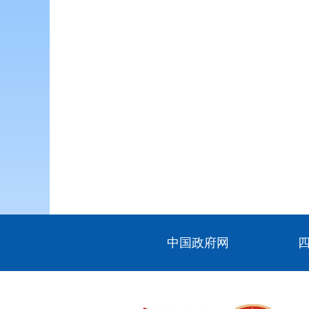
中国政府网