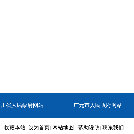
四川省人民政府网站
广元市人民政府网站
收藏本站
|
设为首页
|
网站地图
|
帮助说明
|
联系我们