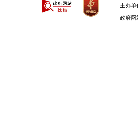
主办单
政府网站