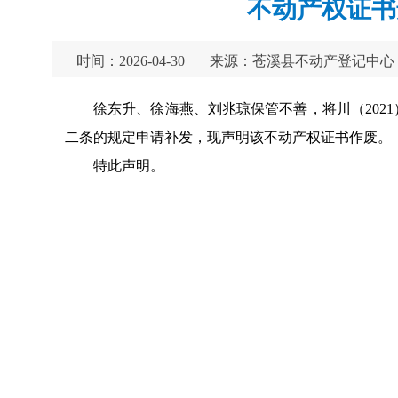
不动产权证书
时间：2026-04-30
来源：苍溪县不动产登记中心
徐东升、徐海燕、刘兆琼保管不善，将川（2021
二条的规定申请补发，现声明该不动产权证书作废。
特此声明。