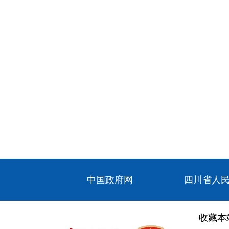
中国政府网
四川省人
收藏本