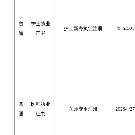
普
护士执业
护士新办执业注册
2026/4/27
通
证书
普
医师执业
医师变更注册
2026/4/27
通
证书