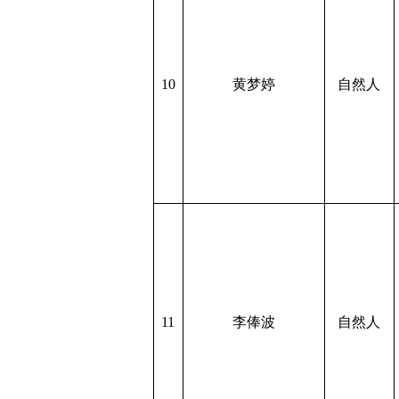
10
黄梦婷
自然人
11
李俸波
自然人