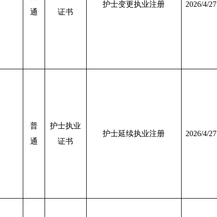
护士变更执业注册
2026/4/27
通
证书
普
护士执业
护士延续执业注册
2026/4/27
通
证书