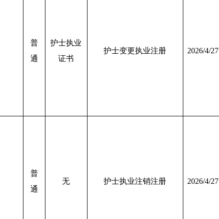
普
护士执业
护士变更执业注册
2026/4/27
通
证书
普
无
护士执业注销注册
2026/4/27
通