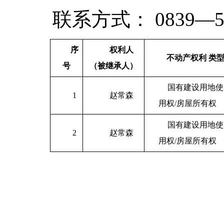
联系方式： 0839—52
序
权利人
不动产权利 类
号
（被继承人）
国有建设用地使
1
赵常森
用权/房屋所有权
国有建设用地使
2
赵常森
用权/房屋所有权