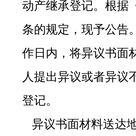
动产继承登记。根据
条的规定，现予公告
作日内，将异议书面
人提出异议或者异议
登记。
异议书面材料送达地