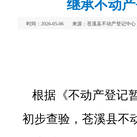
继承不动产
时间：2026-05-06
来源：苍溪县不动产登记中心
根据《不动产登记
初步查验，苍溪县不