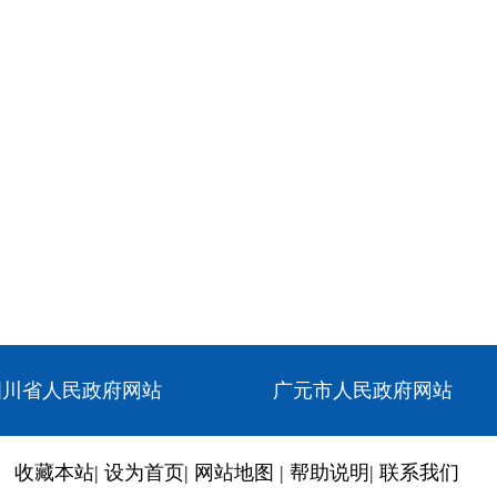
四川省人民政府网站
广元市人民政府网站
收藏本站
|
设为首页
|
网站地图
|
帮助说明
|
联系我们