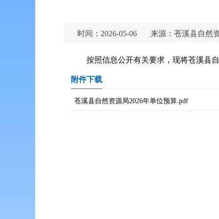
时间：2026-05-06
来源：苍溪县自然
按照信息公开有关要求，现将苍溪县自
附件下载
苍溪县自然资源局2026年单位预算.pdf