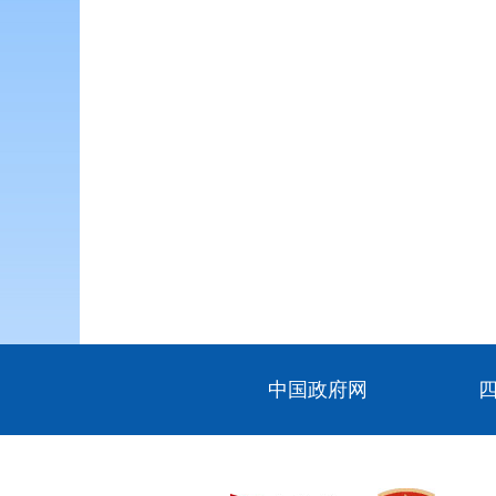
中国政府网