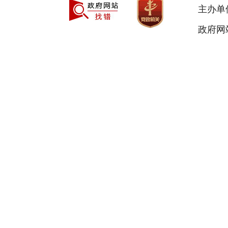
主办单
政府网站