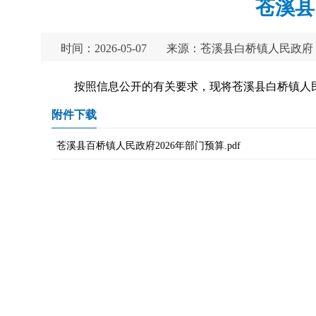
苍溪县
时间：2026-05-07
来源：苍溪县白桥镇人民政府
按照信息公开的有关要求，现将苍溪县白桥镇人民
附件下载
苍溪县百桥镇人民政府2026年部门预算.pdf