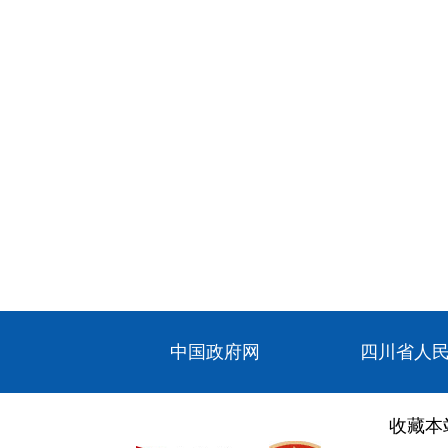
中国政府网
四川省人
收藏本