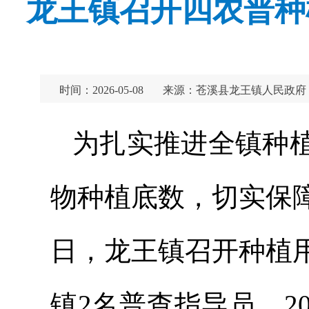
龙王镇召开四农普种
时间：2026-05-08
来源：苍溪县龙王镇人民政府
为扎实推进全镇种
物种植底数，切实保
日，龙王镇召开种植
镇2名普查指导员、