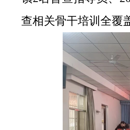
查相关骨干培训全覆