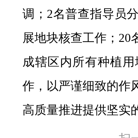
调；2名普查指导员
展地块核查工作；2
成辖区内所有种植用
作，以严谨细致的作
高质量推进提供坚实