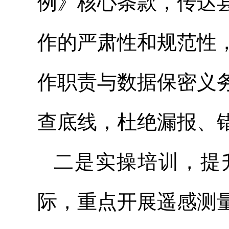
例》核心条款，传达
作的严肃性和规范性
作职责与数据保密义
查底线，杜绝漏报、
二是实操培训，提
际，重点开展遥感测