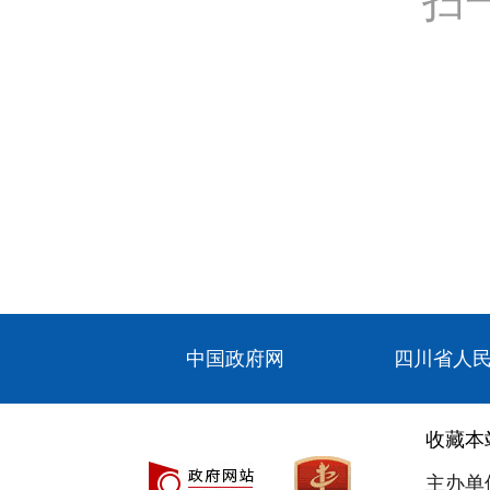
扫
中国政府网
四川省人
收藏本
主办单