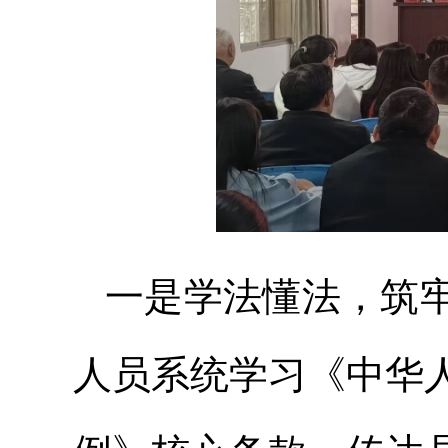
一是学法懂法，筑
人员系统学习《中华