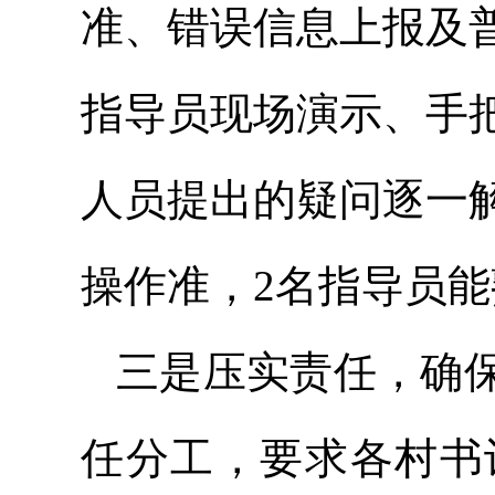
准、错误信息上报及
指导员现场演示、手
人员提出的疑问逐一
操作准，2名指导员
三是压实责任，确
任分工，要求各村书