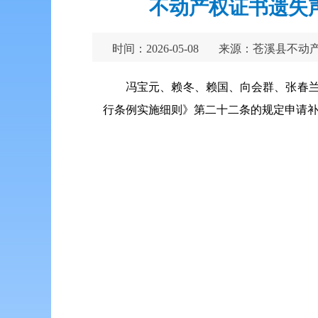
不动产权证书遗失
时间：2026-05-08
来源：苍溪县不动
冯宝元、赖冬、赖国、向会群、张春兰、
行条例实施细则》第二十二条的规定申请