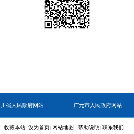
四川省人民政府网站
广元市人民政府网站
收藏本站
|
设为首页
|
网站地图
|
帮助说明
|
联系我们