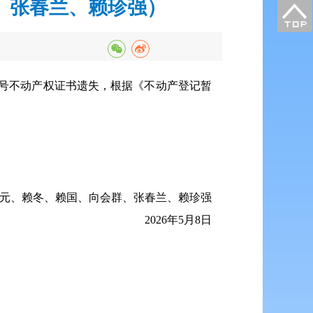
、张春兰、赖珍强）
56号不动产权证书遗失，根据《不动产登记暂
元、赖冬、赖国、向会群、张春兰、赖珍强
2026年5月8日