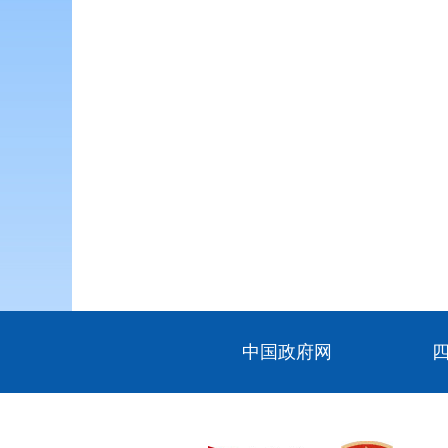
中国政府网