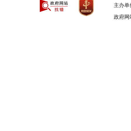
主办单
政府网站