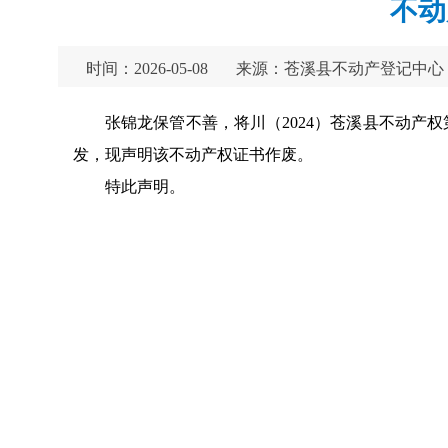
不动
时间：2026-05-08
来源：苍溪县不动产登记中心
张锦龙保管不善，将川（2024）苍溪县不动产权
发，现声明该不动产权证书作废。
特此声明。