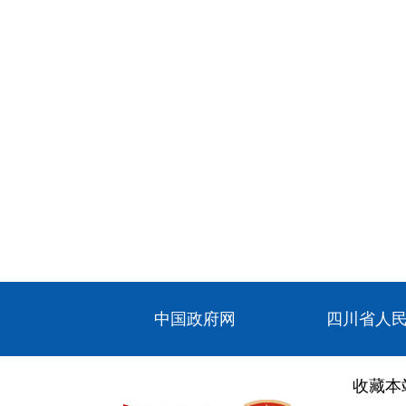
中国政府网
四川省人
收藏本