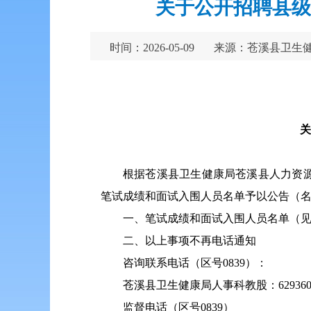
关于公开招聘县级
时间：2026-05-09
来源：苍溪县卫生
关
根据苍溪县卫生健康局苍溪县人力资
笔试成绩和面试入围人员名单予以公告（名
一、笔试成绩和面试入围人员名单（
二、以上事项不再电话通知
咨询联系电话（区号0839）：
苍溪县卫生健康局人事科教股：629360
监督电话（区号0839）