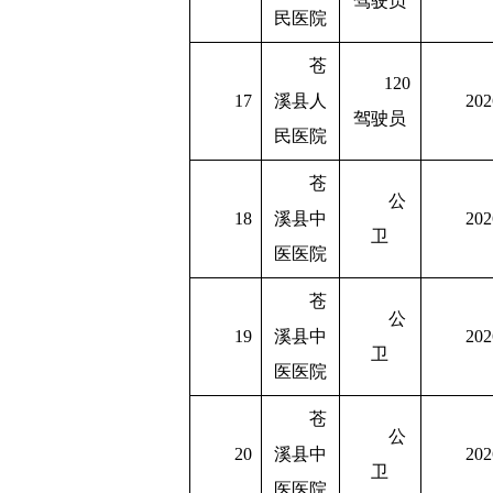
驾驶员
民医院
苍
120
17
溪县人
202
驾驶员
民医院
苍
公
18
溪县中
202
卫
医医院
苍
公
19
溪县中
202
卫
医医院
苍
公
20
溪县中
202
卫
医医院