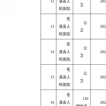
12
溪县人
202
卫
民医院
苍
公
13
溪县人
202
卫
民医院
苍
公
14
溪县人
202
卫
民医院
苍
公
15
溪县人
202
卫
民医院
苍
120
16
溪县人
202