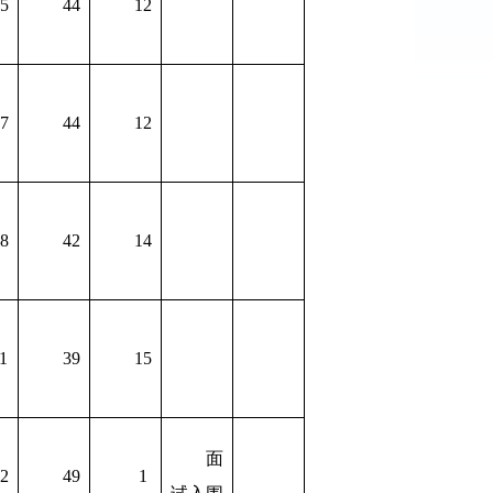
5
44
12
7
44
12
8
42
14
1
39
15
面
2
49
1