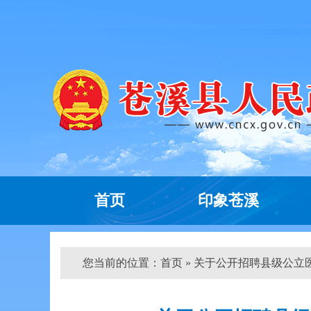
首页
印象苍溪
您当前的位置：
首页
» 关于公开招聘县级公立医院