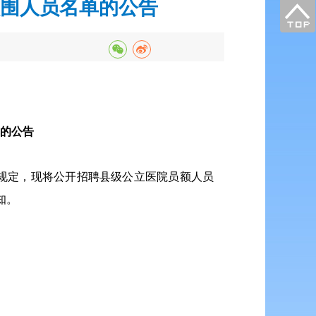
围人员名单的公告
的公告
规定，现将公开招聘县级公立医院员额人员
知。