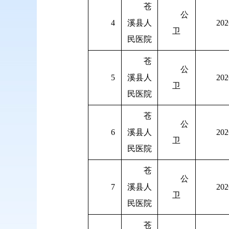
苍
公
4
溪县人
202
卫
民医院
苍
公
5
溪县人
202
卫
民医院
苍
公
6
溪县人
202
卫
民医院
苍
公
7
溪县人
202
卫
民医院
苍