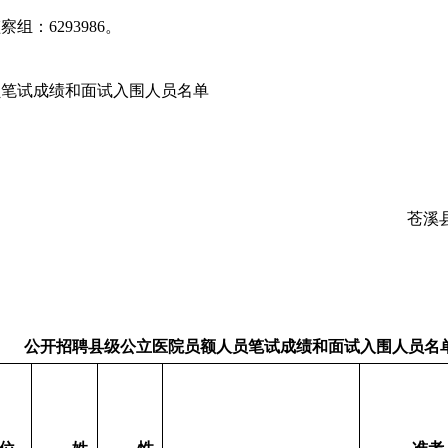
：6293986。
员笔试成绩和面试入围人员名单
苍溪
公开招聘县级公立医院员额人员笔试成绩和面试入围人员名