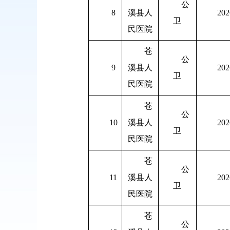
公
8
溪县人
202
卫
民医院
苍
公
9
溪县人
202
卫
民医院
苍
公
10
溪县人
202
卫
民医院
苍
公
11
溪县人
202
卫
民医院
苍
公