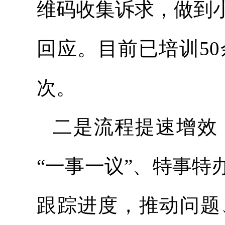
维码收集诉求，做到
回应。目前已培训5
次。
二是流程提速增效
“一事一议”、特事
跟踪进度，推动问题