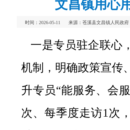
文昌镇用心用
时间：2026-05-11
来源：苍溪县文昌镇人民政府
一是专员驻企联心，
机制，明确政策宣传
升专员“能服务、会
次、每季度走访1次，