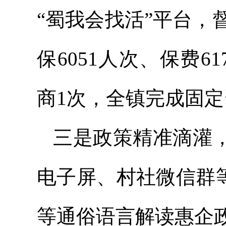
“蜀我会找活”平台，
保6051人次、保费
商1次，全镇完成固定
三是政策精准滴灌，
电子屏、村社微信群等
等通俗语言解读惠企