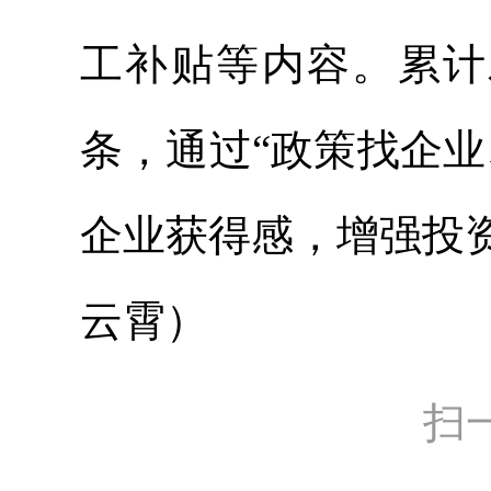
工补贴等内容。累计
条，通过“政策找企
企业获得感，增强投
云霄）
扫