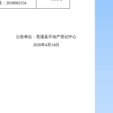
：2018002154
公告单位：苍溪县不动产登记中心
2026年4月14日