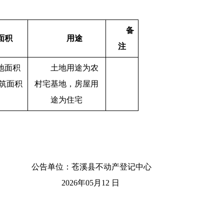
备
面积
用途
注
地面积
土地用途为农
建筑面积
村宅基地，房屋用
途为住宅
公告单位：苍溪县不动产登记中心
2026年05月12 日