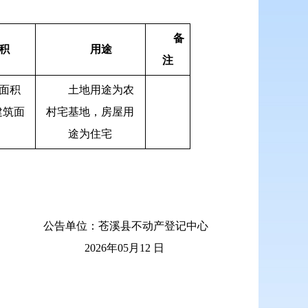
备
积
用途
注
面积
土地用途为农
建筑面
村宅基地，房屋用
途为住宅
公告单位：苍溪县不动产登记中心
2026年05月12 日