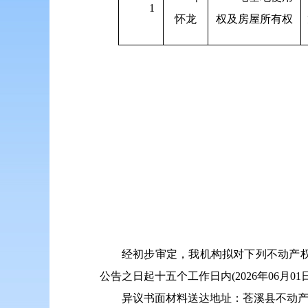
1
怀龙
权及房屋所有权
经初步审定，我机构拟对下列不动产
公告之日起十五个工作日内(2026年06
异议书面材料送达地址：苍溪县不动产