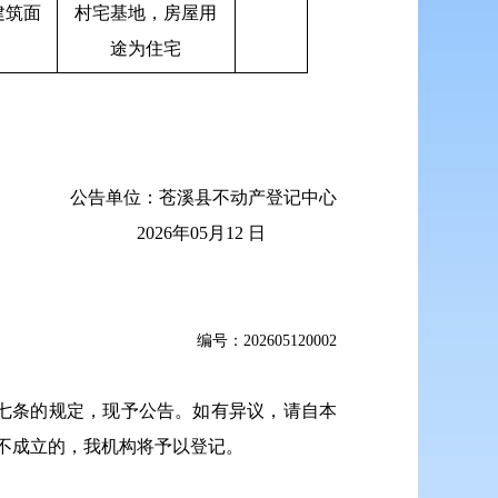
屋建筑面
村宅基地，房屋用
途为住宅
公告单位：苍溪县不动产登记中心
2026年05月12 日
编
号：202605120002
七条的规定，现予公告。如有异议，请自本
议不成立的，我机构将予以登记。