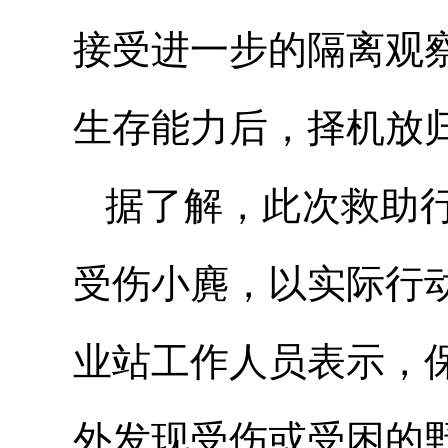
接受进一步的隔离观
生存能力后，择机放
据了解，此次救助
受伤小麂，以实际行
业站工作人员表示，
外发现受伤或受困的