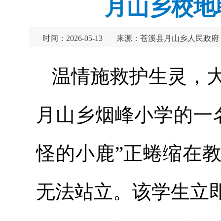
月山乡校地
时间：2026-05-13
来源：苍溪县月山乡人民政府
温情施救护生灵，大
月山乡烟峰小学的一
怪的小鹿”正蜷缩在
无法站立。该学生立