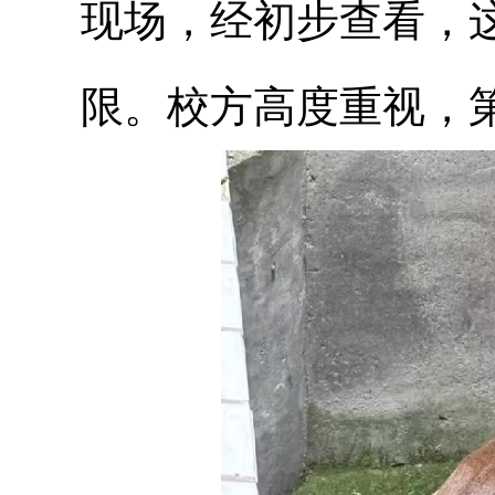
现场，经初步查看，
限。校方高度重视，