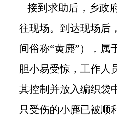
接到求助后，乡政
往现场。到达现场后
间俗称“黄麂”），属
胆小易受惊，工作人
其控制并放入编织袋
只受伤的小麂已被顺