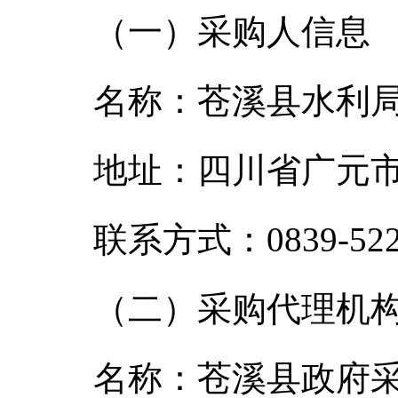
（一）采购人信息
名称：苍溪县水利
地址：四川省广元市
联系方式：0839-522
（二）采购代理机
名称：苍溪县政府