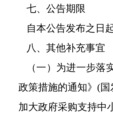
七、公告期限
自本公告发布之日起
八、其他补充事宜
（一）为进一步落
政策措施的通知》(国发
加大政府采购支持中小企