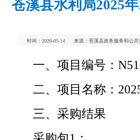
苍溪县水利局202
时间：2026-05-14
来源：苍溪县政务服务和公共
一、项目编号：N51082
二、项目名称：20
三、采购结果
采购包1：