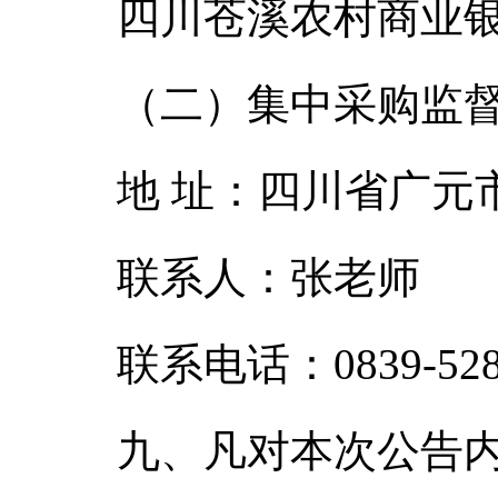
四川苍溪农村商业银行
（二）集中采购监
地 址：四川省广元
联系人：张老师
联系电话：0839-528
九、凡对本次公告