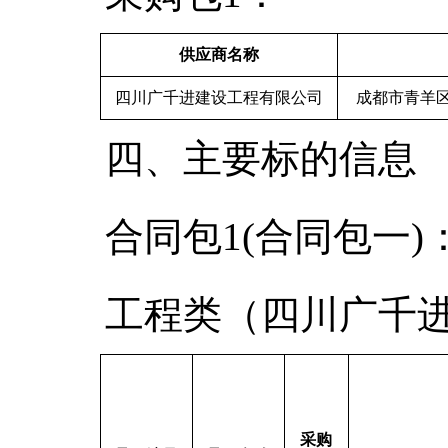
供应商名称
四川广千进建设工程有限公司
成都市青羊区
四、主要标的信息
合同包1(合同包一)
工程类（四川广千
采购