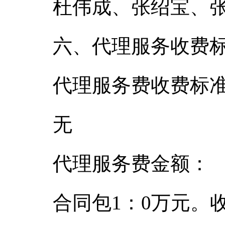
杜伟成、张绍宝、
六、代理服务收费
代理服务费收费标
无
代理服务费金额：
合同包1：0万元。