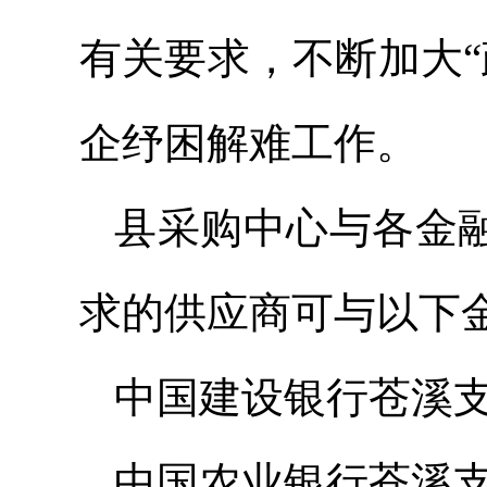
有关要求，不断加大
企纾困解难工作。
县采购中心与各金融
求的供应商可与以下
中国建设银行苍溪支行综
中国农业银行苍溪支行综