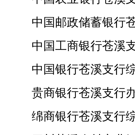
中国邮政储蓄银行苍溪县
中国工商银行苍溪支行综
中国银行苍溪支行综合部
贵商银行苍溪支行办公室
绵商银行苍溪支行综合部