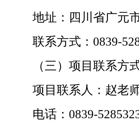
地址：四川省广元市
联系方式：0839-528
（三）项目联系方
项目联系人：赵老
电话：0839-528532