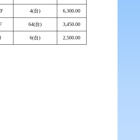
F
4(台)
6,300.00
F
64(台)
3,450.00
M
6(台)
2,500.00