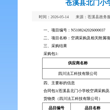
苍溪县北门小
时间：2026-05-14
来源：苍溪县政务
一、项目编号：N5108242026000037
二、项目名称：空调采购及相关附属
三、采购结果
采购包1:
供应商名称
四川法工科技有限公司
四、主要标的信息
合同包1(苍溪县北门小学校空调采购及
货物类（四川法工科技有限公司）
品目编号
品目名称