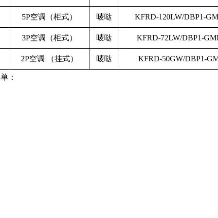
5P空调（柜式）
唛哒
KFRD-120LW/DBP1-GM
3P空调（柜式）
唛哒
KFRD-72LW/DBP1-GM
2P空调 （挂式）
唛哒
KFRD-50GW/DBP1-G
名单：