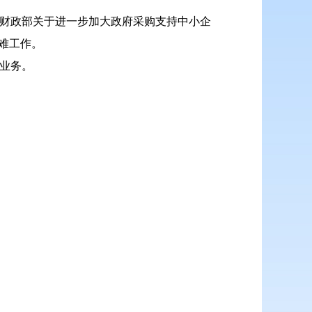
和《财政部关于进一步加大政府采购支持中小企
解难工作。
关业务。