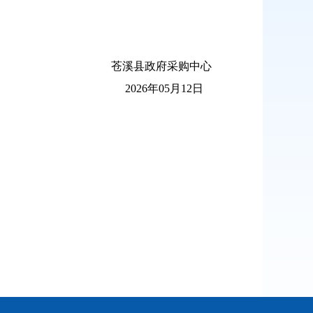
苍溪县政府采购中心
2026年05月12日