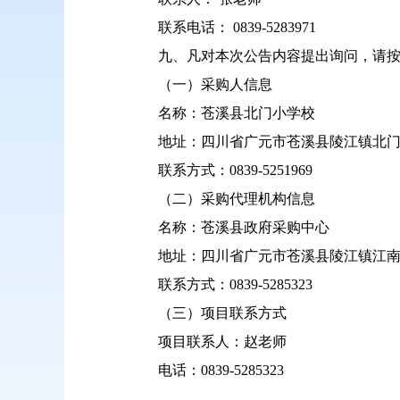
联系电话： 0839-5283971
九、凡对本次公告内容提出询问，请
（一）采购人信息
名称：苍溪县北门小学校
地址：四川省广元市苍溪县陵江镇北门沟
联系方式：0839-5251969
（二）采购代理机构信息
名称：苍溪县政府采购中心
地址：四川省广元市苍溪县陵江镇江南干
联系方式：0839-5285323
（三）项目联系方式
项目联系人：赵老师
电话：0839-5285323