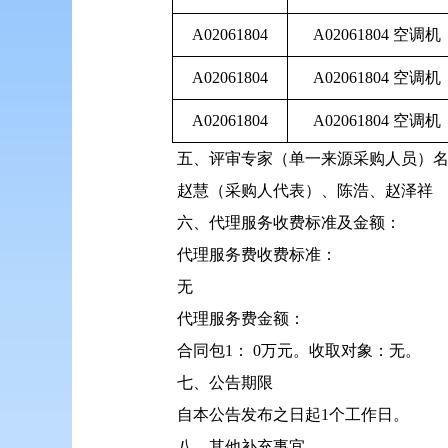
A02061804
A02061804 空调机
A02061804
A02061804 空调机
A02061804
A02061804 空调机
五、评审专家（单一来源采购人员）
赵慧（采购人代表）、陈浩、赵泽祥
六、代理服务收费标准及金额：
代理服务费收费标准：
无
代理服务费金额：
合同包1： 0万元。收取对象：无。
七、公告期限
自本公告发布之日起1个工作日。
八、其他补充事宜