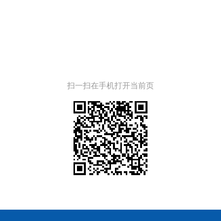
扫一扫在手机打开当前页