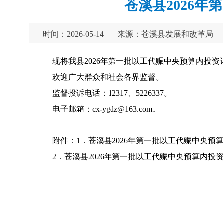
苍溪县2026
时间：2026-05-14
来源：苍溪县发展和改革局
现将我县2026年第一批以工代赈中央预算内投
欢迎广大群众和社会各界监督。
监督投诉电话：12317、5226337。
电子邮箱：cx-ygdz@163.com。
附件：1．苍溪县2026年第一批以工代赈中央预
2．苍溪县2026年第一批以工代赈中央预算内投