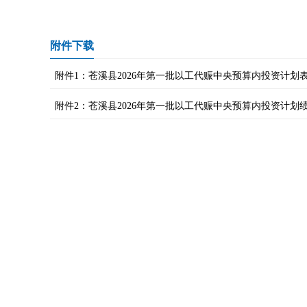
附件下载
附件1：苍溪县2026年第一批以工代赈中央预算内投资计划表.d
附件2：苍溪县2026年第一批以工代赈中央预算内投资计划绩效