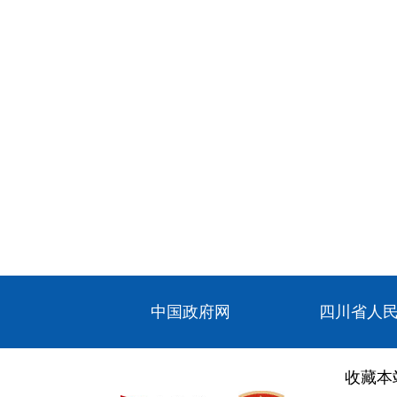
中国政府网
四川省人
收藏本