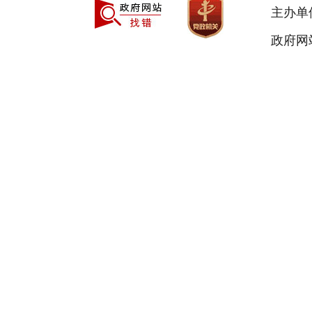
主办单
政府网站