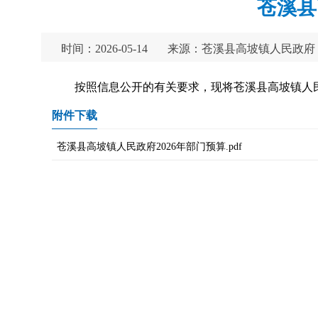
苍溪县
时间：2026-05-14
来源：苍溪县高坡镇人民政府
按照信息公开的有关要求，现将苍溪县高坡镇人民
附件下载
苍溪县高坡镇人民政府2026年部门预算.pdf