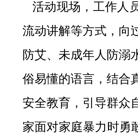
活动现场，工作人
流动讲解等方式，向
防艾、未成年人防溺
俗易懂的语言，结合
安全教育，引导群众
家面对家庭暴力时勇