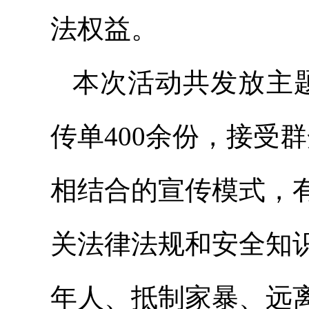
法权益。
本次活动共发放主题
传单400余份，接受群
相结合的宣传模式，
关法律法规和安全知
年人、抵制家暴、远