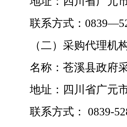
地址：四川省广元市
联系方式：0839—52
（二）采购代理机
名称：苍溪县政府
地址：四川省广元市
联系方式： 0839-528