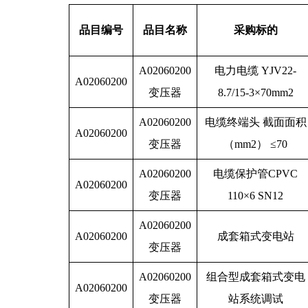
品目编号
品目名称
采购标的
A02060200
电力电缆 YJV22-
A02060200
变压器
8.7/15-3×70mm2
A02060200
电缆终端头 截面面积
A02060200
变压器
（mm2） ≤70
A02060200
电缆保护管CPVC
A02060200
变压器
110×6 SN12
A02060200
A02060200
成套箱式变电站
变压器
A02060200
组合型成套箱式变电
A02060200
变压器
站系统调试