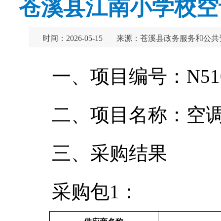
苍溪县江南小学校空
时间：2026-05-15
来源：苍溪县政务服务和公共
一、项目编号：N51082
二、项目名称：空
三、采购结果
采购包1：