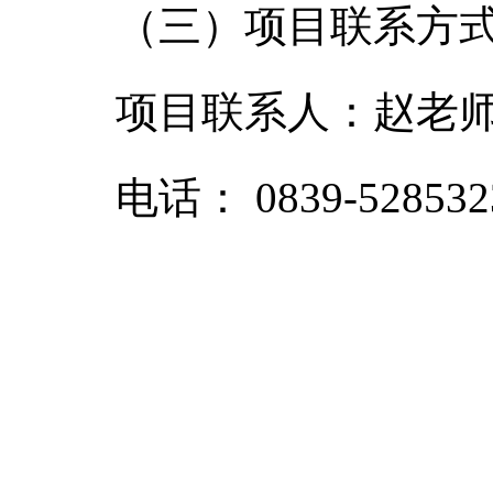
（三）项目联系方
项目联系人：赵老
电话： 0839-528532