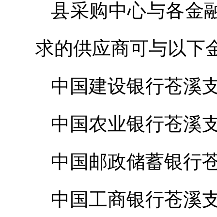
县采购中心与各金融
求的供应商可与以下
中国建设银行苍溪支行综
中国农业银行苍溪支行综
中国邮政储蓄银行苍溪县
中国工商银行苍溪支行综