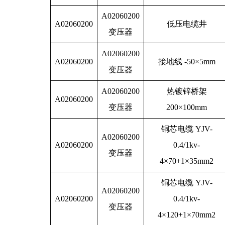
A02060200
A02060200
低压电缆井
变压器
A02060200
A02060200
接地线 -50×5mm
变压器
A02060200
热镀锌桥架
A02060200
变压器
200×100mm
铜芯电缆 YJV-
A02060200
A02060200
0.4/1kv-
变压器
4×70+1×35mm2
铜芯电缆 YJV-
A02060200
A02060200
0.4/1kv-
变压器
4×120+1×70mm2