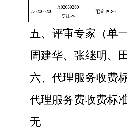
A02060200
A02060200
配管 PC80
变压器
五、评审专家（单
周建华、张继明、
六、代理服务收费
代理服务费收费标
无