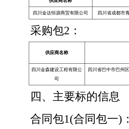
供应商名称
四川金达恒源商贸有限公司
四川省成都市青羊
采购包2：
供应商名称
四川金森建设工程有限公
四川省巴中市巴州区
司
四、主要标的信息
合同包1(合同包一)