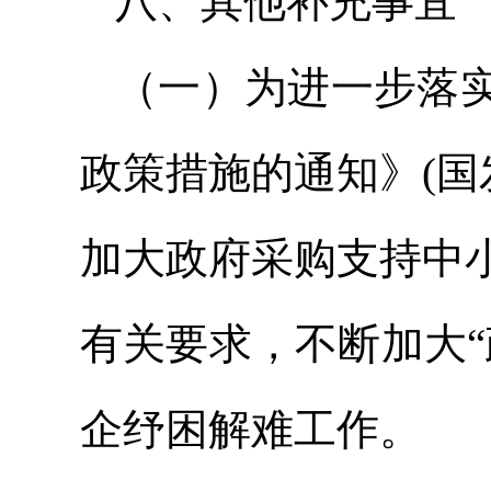
八、其他补充事宜
（一）为进一步落
政策措施的通知》(国发
加大政府采购支持中小企
有关要求，不断加大
企纾困解难工作。