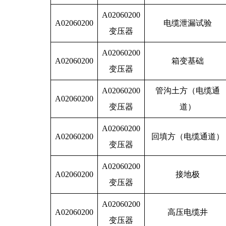
A02060200
A02060200
电缆泄漏试验
变压器
A02060200
A02060200
箱变基础
变压器
A02060200
管沟土方（电缆通
A02060200
变压器
道）
A02060200
A02060200
回填方（电缆通道）
变压器
A02060200
A02060200
接地极
变压器
A02060200
A02060200
高压电缆井
变压器