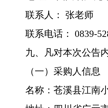
联系人： 张老师
联系电话： 0839-528
九、凡对本次公告
（一）采购人信息
名称：苍溪县江南