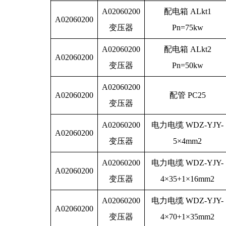
A02060200
配电箱 ALkt1
A02060200
变压器
Pn=75kw
A02060200
配电箱 ALkt2
A02060200
变压器
Pn=50kw
A02060200
A02060200
配管 PC25
变压器
A02060200
电力电缆 WDZ-YJY-
A02060200
变压器
5×4mm2
A02060200
电力电缆 WDZ-YJY-
A02060200
变压器
4×35+1×16mm2
A02060200
电力电缆 WDZ-YJY-
A02060200
变压器
4×70+1×35mm2