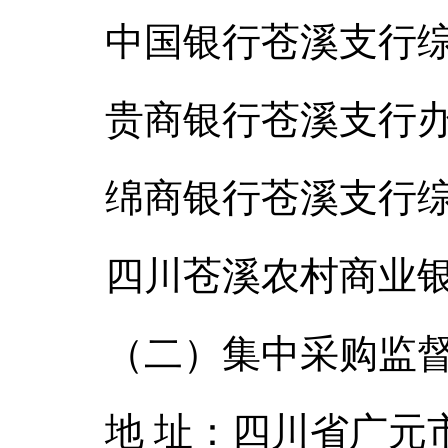
中国银行苍溪支行综合部
贵商银行苍溪支行办公室
绵商银行苍溪支行综合部
四川苍溪农村商业银行
（二）集中采购监
地 址：四川省广元