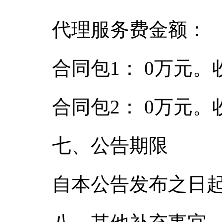
代理服务费金额：
合同包1： 0万元
合同包2： 0万元
七、公告期限
自本公告发布之日起