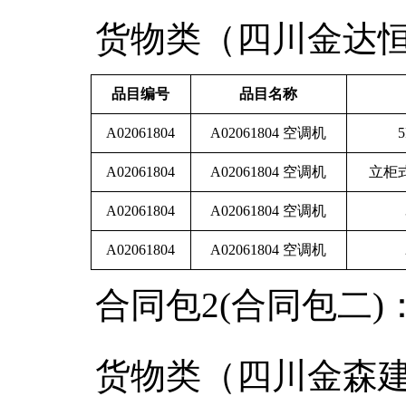
货物类（四川金达
品目编号
品目名称
A02061804
A02061804 空调机
A02061804
A02061804 空调机
立柜
A02061804
A02061804 空调机
A02061804
A02061804 空调机
合同包2(合同包二)
货物类（四川金森