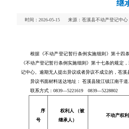
继
时间：2026-05-15
来源：苍溪县不动产登记中心
根据《不动产登记暂行条例实施细则》第十四
《不动产登记暂行条例实施细则》第十七条的规定，
记中心。逾期无人提出异议或者异议不成立的，苍溪
异议书面材料送达地址： 苍溪县陵江镇江南干道二
联系方式：0839—5221619 0839—5228802
序
权利人 （被
不动产权利
号
继承人）